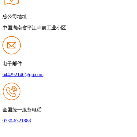
总公司地址
中国湖南省平江寺前工业小区
电子邮件
644292146@qq.com
全国统一服务电话
0730-6321888
网站建设：九游老哥J9俱乐部官网
|
网站地图
本网站支持IPV6