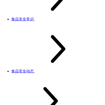
食品安全常识
食品安全动态