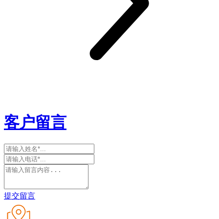
客户留言
提交留言