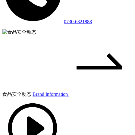
0730-6321888
食品安全动态
Brand Information