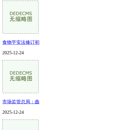
食物平安法修订初
2025-12-24
市场监管总局：曲
2025-12-24