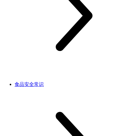
食品安全常识