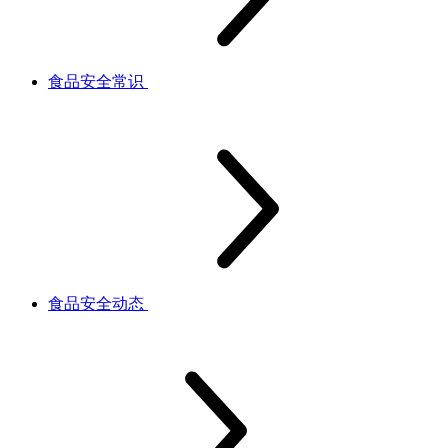
食品安全常识
食品安全动态