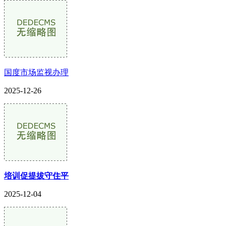
国度市场监视办理
2025-12-26
培训促提拔守住平
2025-12-04