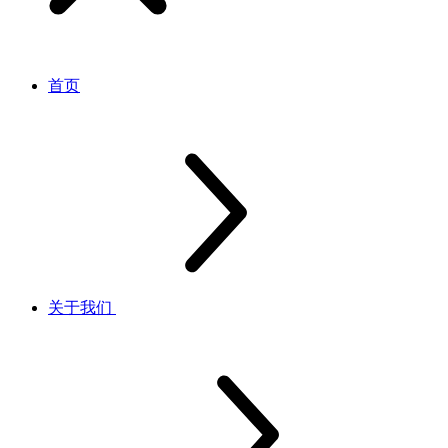
首页
关于我们