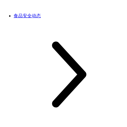
食品安全动态