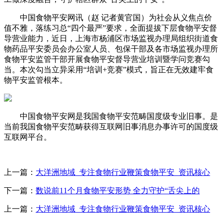
中国食物平安网讯（赵 记者黄官国）为社会从义焦点价
值不雅，落练习总“四个最严”要求，全面提拔下层食物平安督
导营业能力，近日，上海市杨浦区市场监视办理局组织街道食
物药品平安委员会办公室人员、包保干部及各市场监视办理所
食物平安监管干部开展食物平安督导营业培训暨学问竞赛勾
当。本次勾当立异采用“培训+竞赛”模式，旨正在无效建牢食
物平安监管根本。
中国食物平安网是我国食物平安范畴国度级专业旧事。是
当前我国食物平安范畴获得互联网旧事消息办事许可的国度级
互联网平台。
上一篇：
大洋洲地域_专注食物行业鞭策食物平安_资讯核心
下一篇：
数说前11个月食物平安形势 全力守护“舌尖上的
上一篇：
大洋洲地域_专注食物行业鞭策食物平安_资讯核心