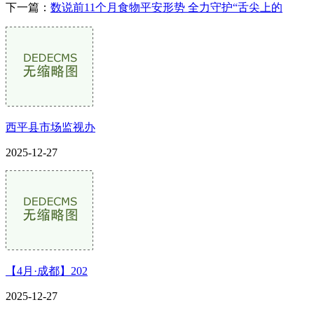
下一篇：
数说前11个月食物平安形势 全力守护“舌尖上的
西平县市场监视办
2025-12-27
【4月·成都】202
2025-12-27