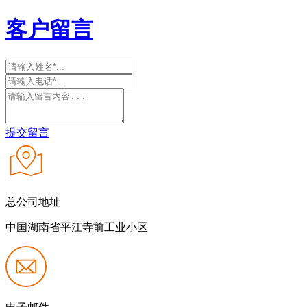
客户留言
提交留言
总公司地址
中国湖南省平江寺前工业小区