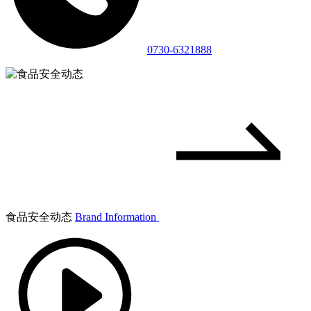
0730-6321888
食品安全动态
Brand Information