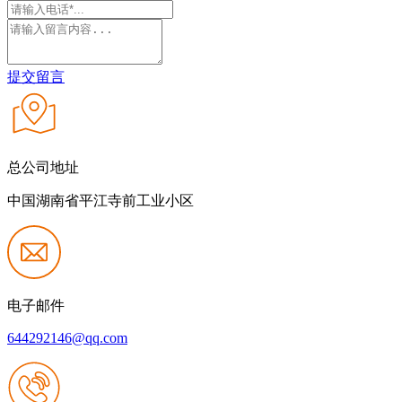
提交留言
总公司地址
中国湖南省平江寺前工业小区
电子邮件
644292146@qq.com