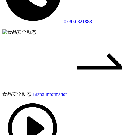
0730-6321888
食品安全动态
Brand Information