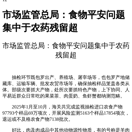
市场监管总局：食物平安问题
集中于农药残留超
市场监管总局：食物平安问题集中于农药
残留超
抽检环节既包罗出产、养殖场、屠宰场等，也包罗产地储
藏库、运输车辆、批发农贸市场等，确保抽检样品笼盖各类从
体。部级次要抓大产物，处所次要抓特色产物，上下协同、人
平易近群众日常吃的果菜茶、肉蛋奶、鱼虾蟹都纳测范畴。
2025年1月至10月，海关共完成监视抽检进口农食产物
97793个样品69万项次，开展风险监测5163个样品17854项次，
退运或不及格农食产物7138批次。
好比，肉及肉成品中其他动物源性物质，有的号称是羊肉