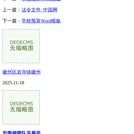
上一篇：
法令文件_中国网
下一篇：
学校预算Word模板
徽州区岩寺镇徽州
2025-11-18
市带领带队开展平