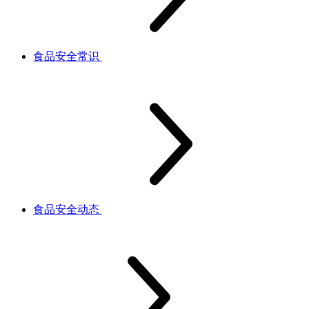
食品安全常识
食品安全动态