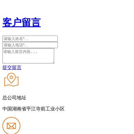
客户留言
提交留言
总公司地址
中国湖南省平江寺前工业小区