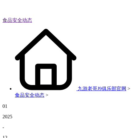
食品安全动态
九游老哥J9俱乐部官网
>
食品安全动态
>
01
2025
-
12