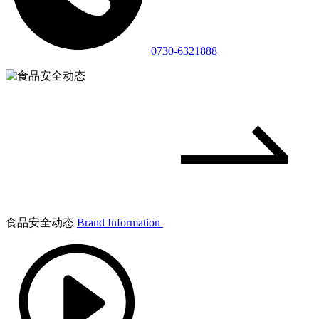
0730-6321888
食品安全动态
Brand Information