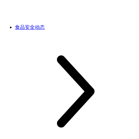
食品安全动态