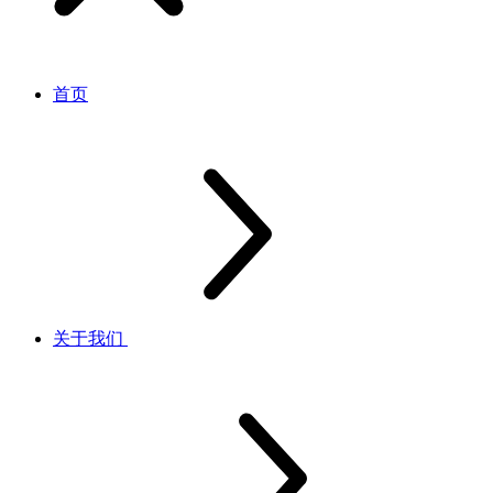
首页
关于我们