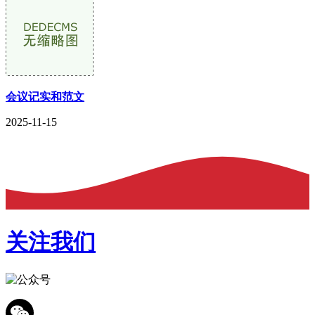
会议记实和范文
2025-11-15
关注我们