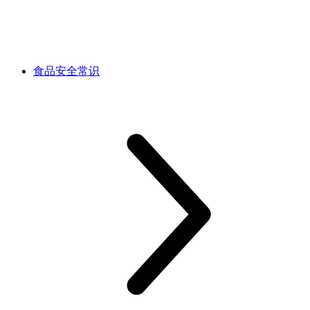
食品安全常识