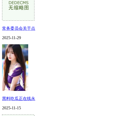
常务委员会关于点
2025-11-29
黑料吃瓜正在线永
2025-11-15