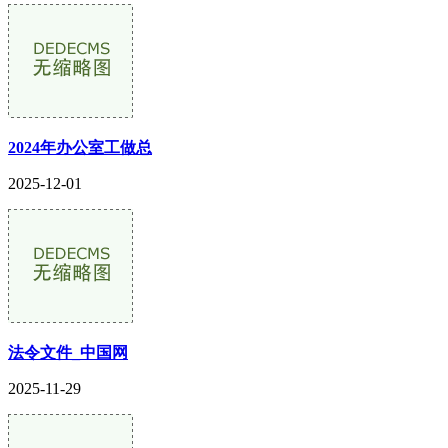
2024年办公室工做总
2025-12-01
法令文件_中国网
2025-11-29