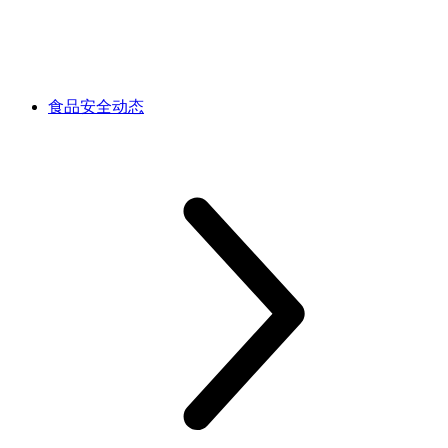
食品安全动态