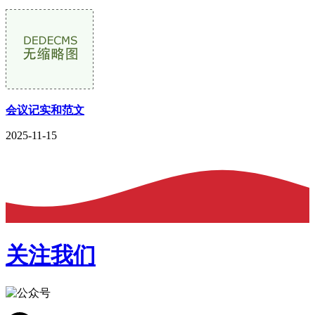
会议记实和范文
2025-11-15
关注我们