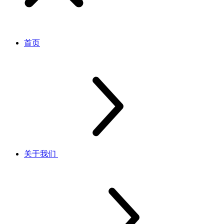
首页
关于我们