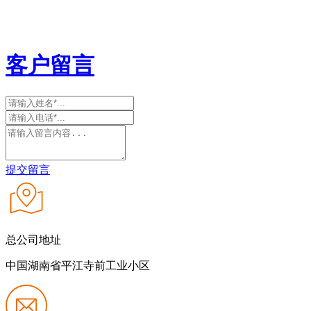
客户留言
提交留言
总公司地址
中国湖南省平江寺前工业小区