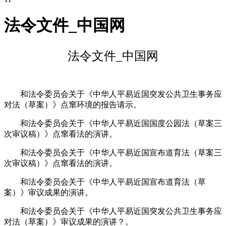
法令文件_中国网
法令文件_中国网
和法令委员会关于《中华人平易近国突发公共卫生事务应
对法（草案）》点窜环境的报告请示。
和法令委员会关于《中华人平易近国国度公园法（草案三
次审议稿）》点窜看法的演讲。
和法令委员会关于《中华人平易近国宣布道育法（草案三
次审议稿）》点窜看法的演讲。
和法令委员会关于《中华人平易近国宣布道育法（草
案）》审议成果的演讲。
和法令委员会关于《中华人平易近国突发公共卫生事务应
对法（草案）》审议成果的演讲？。