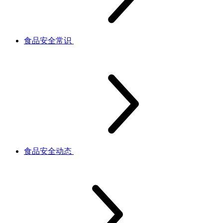
食品安全常识
食品安全动态