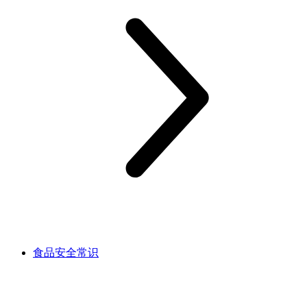
食品安全常识