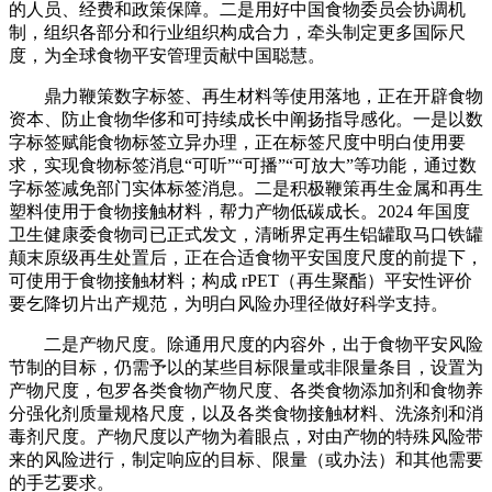
的人员、经费和政策保障。二是用好中国食物委员会协调机
制，组织各部分和行业组织构成合力，牵头制定更多国际尺
度，为全球食物平安管理贡献中国聪慧。
鼎力鞭策数字标签、再生材料等使用落地，正在开辟食物
资本、防止食物华侈和可持续成长中阐扬指导感化。一是以数
字标签赋能食物标签立异办理，正在标签尺度中明白使用要
求，实现食物标签消息“可听”“可播”“可放大”等功能，通过数
字标签减免部门实体标签消息。二是积极鞭策再生金属和再生
塑料使用于食物接触材料，帮力产物低碳成长。2024 年国度
卫生健康委食物司已正式发文，清晰界定再生铝罐取马口铁罐
颠末原级再生处置后，正在合适食物平安国度尺度的前提下，
可使用于食物接触材料；构成 rPET（再生聚酯）平安性评价
要乞降切片出产规范，为明白风险办理径做好科学支持。
二是产物尺度。除通用尺度的内容外，出于食物平安风险
节制的目标，仍需予以的某些目标限量或非限量条目，设置为
产物尺度，包罗各类食物产物尺度、各类食物添加剂和食物养
分强化剂质量规格尺度，以及各类食物接触材料、洗涤剂和消
毒剂尺度。产物尺度以产物为着眼点，对由产物的特殊风险带
来的风险进行，制定响应的目标、限量（或办法）和其他需要
的手艺要求。