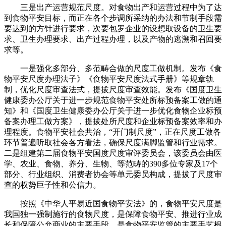
三是出产运营规范尺度。对食物出产和运营过程中为了达
到食物平安目标，而正在各个步调所采纳的办法和节制手段需
要达到的方针进行要求，次要包罗企业的设想取设备的卫生要
求、卫生办理要求、出产过程办理，以及产物的逃溯和召回要
求等。
一是强化多部分、多范畴合做的尺度工做机制。发布《食
物平安尺度办理法子》《食物平安尺度法式手册》等规章轨
制，优化尺度审查法式，提拔尺度审查效能。发布《国度卫生
健康委办公厅关于进一步规范食物平安处所标预备案工做的通
知》和《国度卫生健康委办公厅关于进一步优化食物企业标预
备案办理工做方案》，提拔处所尺度和企业标预备案效率和办
理程度。食物平安社会共治，“开门制尺度”，正在尺度工做各
环节普遍听取社会各方看法，确保尺度满脚监管和行业需求。
二是组建第二届食物平安国度尺度审评委员会，该委员会由医
学、农业、食物、养分、生物、等范畴的390多位专家及17个
部分、行业组织、消费者协会等单元委员构成，提拔了尺度审
查的权势巨子性和公信力。
按照《中华人平易近国食物平安法》的，食物平安尺度是
我国独一强制施行的食物尺度，是保障食物平安、推进行业成
长和保障公允商业的主要手段，是食物平安监管的主要手艺根