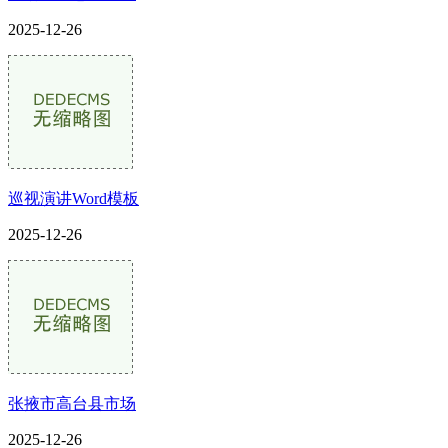
2025-12-26
巡视演讲Word模板
2025-12-26
张掖市高台县市场
2025-12-26