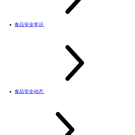
食品安全常识
食品安全动态