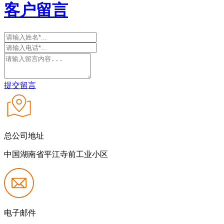
客户留言
提交留言
总公司地址
中国湖南省平江寺前工业小区
电子邮件