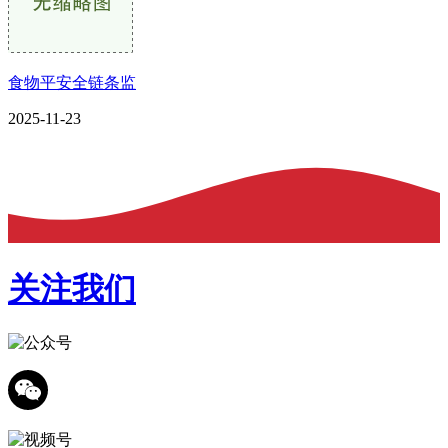
食物平安全链条监
2025-11-23
关注我们