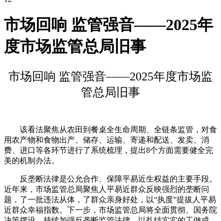
市场回响 监管强音——2025年
度市场监管总局旧事
市场回响 监管强音——2025年度市场监
管总局旧事
该看法聚焦从农田到餐桌全生命周期、全链条监管，对食
用农产物和食物出产、储存、运输、寄递和配送、发卖、消
费、进口等各环节进行了系统梳理，提出8个方面需要健全完
美的机制办法。
反垄断法律是公允合作、保障平易近生权益的主要手段。
近年来，市场监管总局聚焦人平易近群众反映强烈的垄断问
题，了一批违法从体，了群众亲身好处，以“执度”提拔人平易
近群众幸福指数。下一步，市场监管总局将全面贯彻、国务院
决策摆设，持续加强反垄断监管法律，以扎结实实的工做成