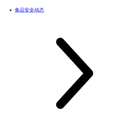
食品安全动态