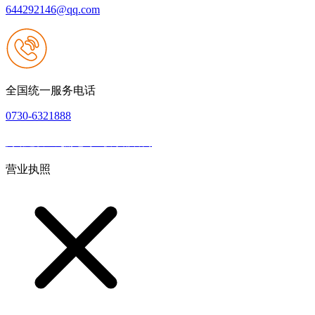
644292146@qq.com
全国统一服务电话
0730-6321888
网站建设：九游老哥J9俱乐部官网
|
网站地图
本网站支持IPV6
营业执照