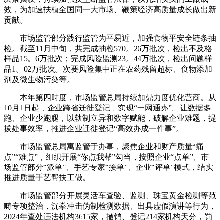
效，为加速扶植全国同一大市场、鞭策经济高质量成长做出新
贡献。
市场监管部分践行监管为平易近，加强食物平安全链条抽
检。截至11月中旬，共完成抽检570。26万批次，检出不及格
样品15。6万批次；完成风险监测23。44万批次，检出问题样
品1。02万批次。次要风险集中正在农药残留超标、食物添加
剂及微生物污染等。
本年第四时度，市场监管总局持续加鼎力度优化营商。从
10月1日起，企业跨省迁徙登记，实现“一网通办”。让数据多
跑、企业少跑腿，以轨制立异和数字赋能，破解企业难题，提
拔处事效率，推进企业迁徙登记“高效办成一件事”。
市场监管总局寓监管于办事，聚焦企业和财产质量“痛
点”“难点”，组织开展“你点我帮”勾当，按照企业“点单”、市
场监管部分“派单”、手艺专家“接单”、企业“评单”模式，结实
推进质量手艺帮扶工做。
市场监管部分开展灵活车查验、监测、珠宝黄金检测等范
畴专项整治，沉拳冲击伪制检测数据、出具虚假演讲等行为，
2024年查处违法机构3615家，撤销、登记214家机构天分，罚