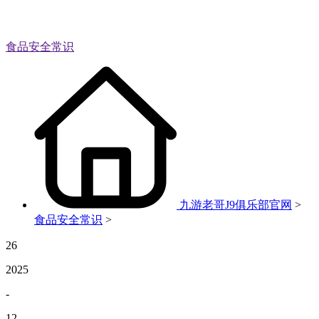
食品安全常识
九游老哥J9俱乐部官网
>
食品安全常识
>
26
2025
-
12