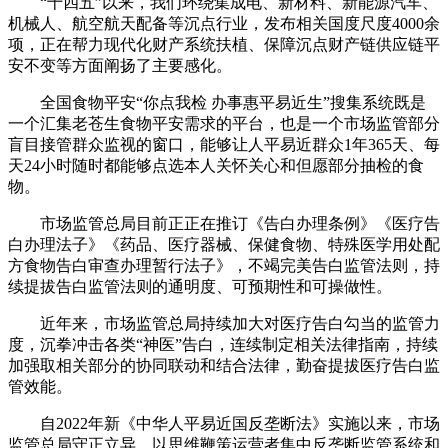
“十四五”以来，我们环绕集成电、新材料、新能源汽车、
机械人、航空航天配备等沉点行业，发布相关国度尺度4000余
项，正在帮力现代化财产系统扶植、保障沉点财产链供应链平
安不变等方面阐扬了主要感化。
全国食物平安“你点我检 办事惠平易近生”搜集系统既是
一个汇集老苍生食物平安需求的平台，也是一个市场监管部分
盲目接管群众监视的窗口，能够让人平易近群众1年365天、每
天24小时随时都能够点选本人关怀关心和但愿部分抽检的食
物。
市场监管总局目前正正在推订《告白办理条例》《医疗告
白办理法子》《药品、医疗器械、保健食物、特殊医学用处配
方食物告白审查办理暂行法子》，不竭完美告白监管法则，持
续提拔告白监管法则的通明度、可预期性和可操做性。
近年来，市场监管总局持续加大对医疗告白勾当的监管力
度，沉拳冲击各类“神医”告白，连续制定相关法律指南，持续
加强取相关部分的协同联动和结合法律，勤奋提拔医疗告白监
管效能。
自2022年新《中华人平易近国反垄断法》实施以来，市场
监管总局守正立异，以思维鞭策运营者集中反垄断监管系统和