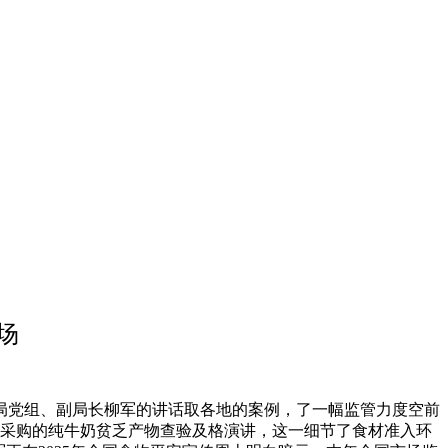
场
局党组、副局长柳军的讲话取各地的案例，了一幅监管力度空前
学采购的纯牛奶贫乏产物查验及格演讲，这一细节了食材准入环