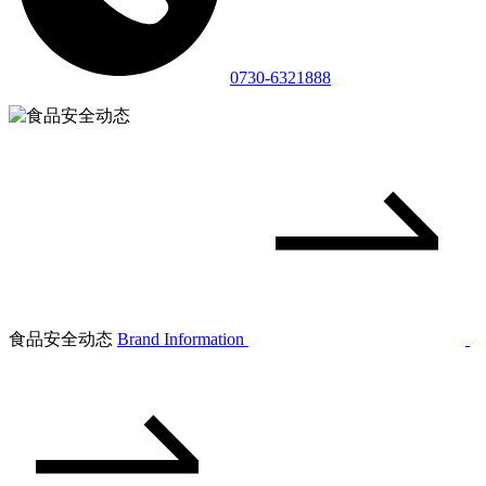
0730-6321888
食品安全动态
Brand Information