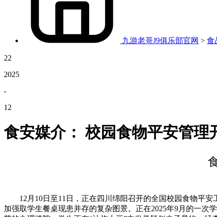
九游老哥J9俱乐部官网
>
食
22
2025
-
12
食安媒介： 校园食物平安管理
12月10日至11日，正在四川绵阳召开的全国校园食物平
加强取学生餐桌现患并存的复杂图景。正在2025年9月的一