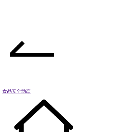
食品安全动态