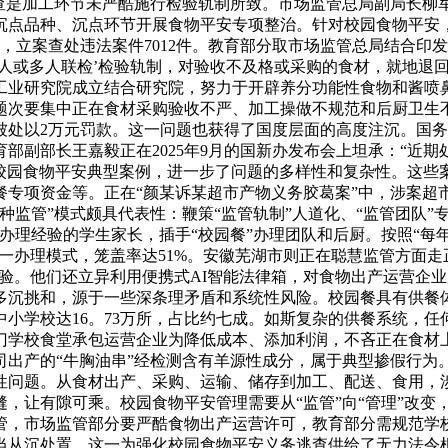
查是加工环节未严酷施行检验轨制所致。市场监管总局副局长柳军
沉点品种、沉点环节开展食物平安专项整治。针对校园食物平安
万个，立案查处违法案件7012件。教育部分取市场监管总局结合
人或多人联检’检验轨制，对验收不及格或采购的食材，就地退回
工业研究院成立结合研究院，努力于开辟养分功能性食物和酱喷
问题次要集中正在食材采购验收不严、加工操做不规范和后厨卫生
被处以2万元罚款。这一问题也获得了国度层面的高度注沉。国
部副部长王嘉毅正在2025年9月的国新办发布会上坦承：“近
个涉校园食物平安典型案例，进一步了问题的多样性和复杂性。这
专项资金等。正在“颜某诉某超市产物义务胶葛案”中，涉案超
种监管”模式颇具代表性：鞭策“监管轨制”人道化、“监管团队”
办理经验的学生家长，插手“校园餐”办理团队和后厨。按照“每
这一办理模式，笼盖率达51%。安徽芜湖市则正在聪慧监管方面走
检验。他们还立异利用便携式AI智能法律箱，对食物出产运营企
多沉挑和，源于一些深条理矛盾和系统性风险。校园餐具有供餐
小学校达16。73万所，占比约七成。如斯复杂的供餐系统，
门学校食堂承包运营企业为降低成本、添加利润，不吝正在食材上
司出产的“牛胸油串”经检测含有羊源性成分，属于典型掺假行为
性问题。从食材出产、采购、运输、储存到加工、配送、食用，
，让有隙可乘。校园食物平安管理需要从“监管”向“管理”改变
，市场监管部分要严酷食物出产运营许可，教育部分需规范学校食
当从沉处置。这一为强化校园食物平安义务逃查供给了无力法令根