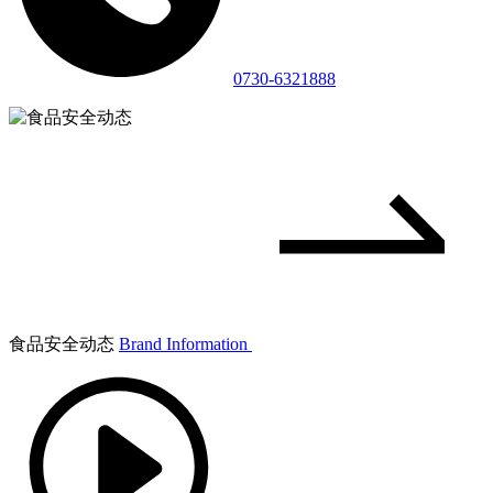
0730-6321888
食品安全动态
Brand Information