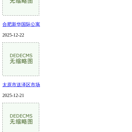
合肥新华国际公寓
2025-12-22
太原市送泽区市场
2025-12-21