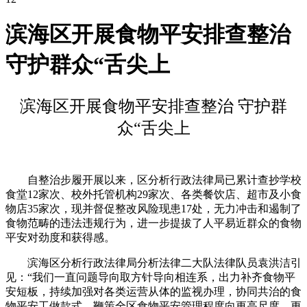
滨海区开展食物平安排查整治
守护群众“舌尖上
滨海区开展食物平安排查整治 守护群
众“舌尖上
自整治步履开展以来，区分析行政法律局已累计查抄学校
食堂12家次、校外托管机构29家次、各类餐饮店、超市及小食
物店35家次，现并督促整改风险现患17处，无力冲击和遏制了
食物范畴的违法违规行为，进一步提拔了人平易近群众的食物
平安对劲度和获得感。
滨海区分析行政法律局分析法律二大队法律队员袁洪洁引
见：“我们一直问题导向取方针导向相连系，出力补齐食物平
安短板，持续加强对各类运营从体的监视办理，协同共治的食
物平安工做款式，鞭策全区食物平安管理程度向更高尺度、更