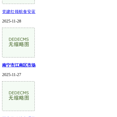
党建红领航食安蓝
2025-11-28
南宁市江南区市场
2025-11-27