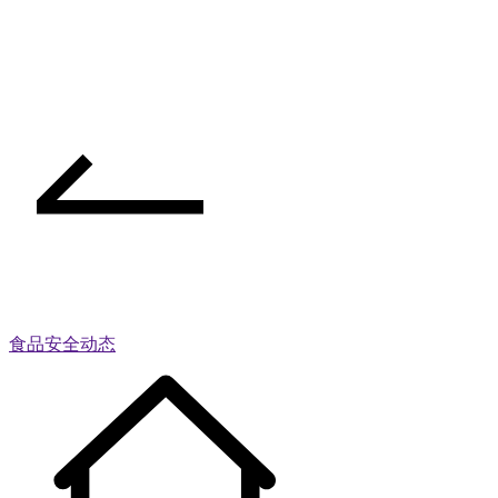
食品安全动态