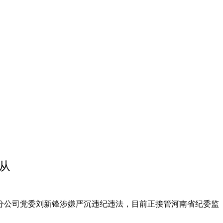
从
公司党委刘新锋涉嫌严沉违纪违法，目前正接管河南省纪委监