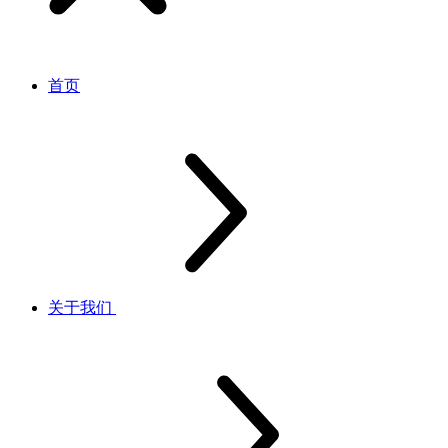
首页
关于我们