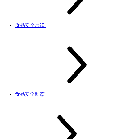
食品安全常识
食品安全动态