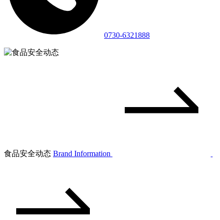
0730-6321888
食品安全动态
Brand Information