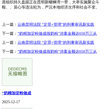
质组织持久盘踞正在昆明新螺蛳湾一带，大举实施聚众斗
殴、、居心等违法犯为，严沉本地经济次序和社会不变。
上一篇：
云南昆明法院 “定罪+管理”的刑事审讯新实践
下一篇：
“奶精加淀粉做成假奶粉”涉案金额达650万三从
上一篇：
云南昆明法院 “定罪+管理”的刑事审讯新实践
下一篇：
“奶精加淀粉做成假奶粉”涉案金额达650万三从
“奶精加淀粉做成
2025-12-17