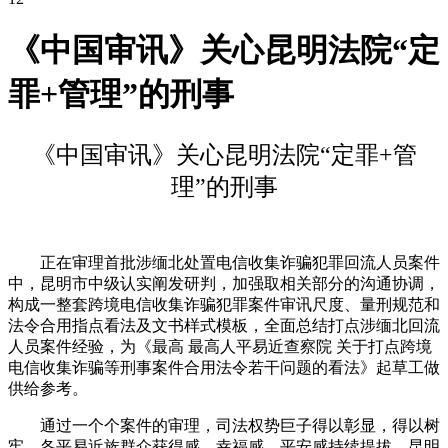
《中国审讯》关心昆明法院“定
罪+管理”的刑事
《中国审讯》关心昆明法院“定罪+管
理”的刑事
正在审理首批涉缅北处置电信收集诈骗犯罪回流人员案件
中，昆明市中级认实阐发研判，加强取相关部分的沟通协调，
构成一整套跨境电信收集诈骗犯罪案件审讯尺度、量刑规范和
法令合用指点看法及文书样式模板，全面总结打点涉缅北回流
人员案件经验，为《最高 最高人平易近查察院 关于打点跨境
电信收集诈骗等刑事案件合用法令若干问题的看法》起草工做
供给参考。
通过一个个案件的审理，司法权势巨子得以彰显，得以树
牢，各平易近族群众获得感、幸福感、平安感持续提拔。昆明