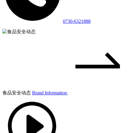
0730-6321888
食品安全动态
Brand Information