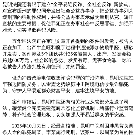
昆明法院还着眼于建立“全平易近反诈、全社会反诈”新款式。
对宣布缓刑的罪犯同步发出社会公益办事令，把公益办事列为
缓刑期的强制性权利，并将公益办事表示做为量刑从宽、矫正
查核的主要根据，促使罪犯正在办事社会中反思罪错、加强不
雅念，切实降低再犯风险。
五华区法院正在审理文章开首提到的案件时发觉，被告人
正在加工、出产牛血旺和魔芋过程中违法添加物质甲醛、硼砂
并发卖，案件涉及5个团伙共计35名被告人，出产、发卖金额
跨越600万元，社会影响恶劣、发卖有毒、无害食物罪，对35
名被告人依法判处有期徒刑，并惩罚金。
做为冲击跨境电信收集诈骗犯罪的前沿阵地，昆明法院扛
牢强边固防义务，以雷霆之势峻厉冲击跨境电信收集诈骗犯
为，守护人平易近群众财富平安，建牢边境平安防地。
案件审结后，昆明中院还向相关行业从管部分发送了司
法，鞭策健全完美建建范畴常态化监管机制，堵塞行业监管缝
隙，补齐社会管理短板，切实加强人平易近群众的平安感。
2025年10月31日，经最高核准，昆明中院对因涉黑背负两
条人命的罪犯周某、李某施行死刑。该案中，以周某为首的性