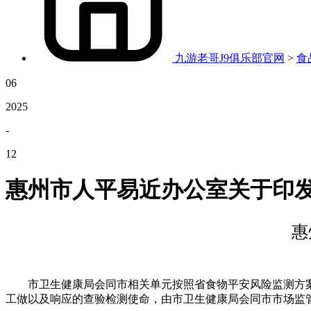
九游老哥J9俱乐部官网
>
食
06
2025
-
12
惠州市人平易近办公室关于印
惠
市卫生健康局会同市相关单元按照省食物平安风险监测方案
工做以及响应的查验检测使命，由市卫生健康局会同市市场监