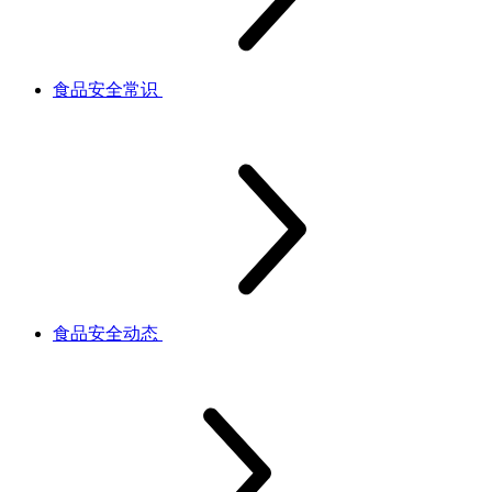
食品安全常识
食品安全动态