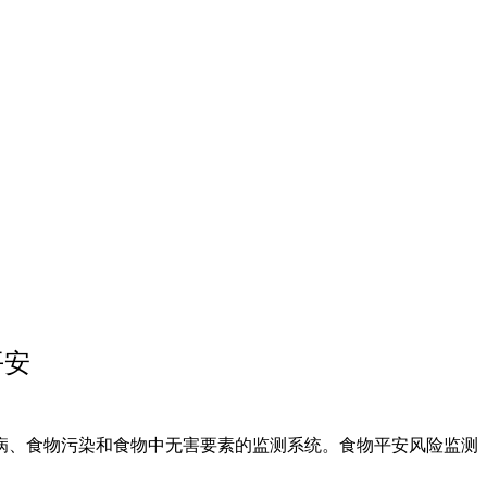
平安
、食物污染和食物中无害要素的监测系统。食物平安风险监测