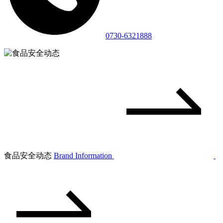
0730-6321888
食品安全动态
Brand Information