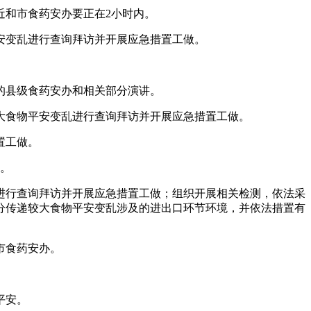
和市食药安办要正在2小时内。
安变乱进行查询拜访并开展应急措置工做。
的县级食药安办和相关部分演讲。
大食物平安变乱进行查询拜访并开展应急措置工做。
置工做。
。
进行查询拜访并开展应急措置工做；组织开展相关检测，依法采
分传递较大食物平安变乱涉及的进出口环节环境，并依法措置有
市食药安办。
平安。