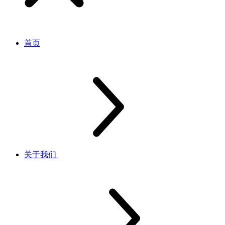
首页
关于我们