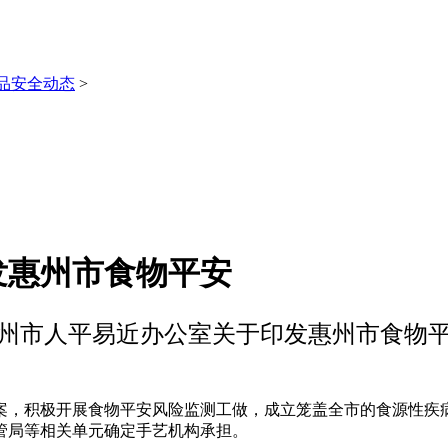
品安全动态
>
发惠州市食物平安
州市人平易近办公室关于印发惠州市食物
，积极开展食物平安风险监测工做，成立笼盖全市的食源性疾病
管局等相关单元确定手艺机构承担。