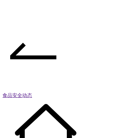
食品安全动态