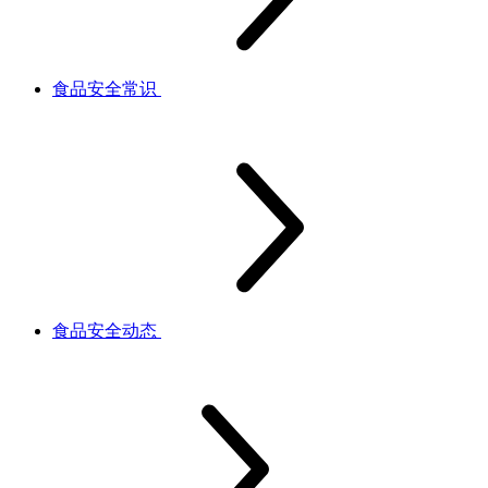
食品安全常识
食品安全动态