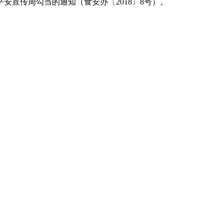
平安宣传周勾当的通知（食安办〔2018〕8号）。