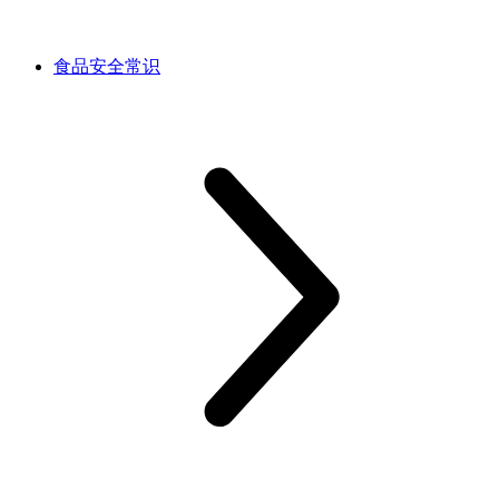
食品安全常识