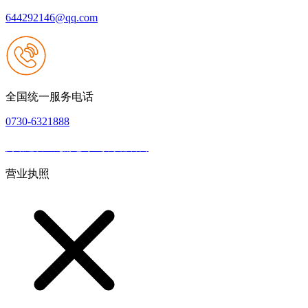
644292146@qq.com
全国统一服务电话
0730-6321888
网站建设：九游老哥J9俱乐部官网
|
网站地图
本网站支持IPV6
营业执照