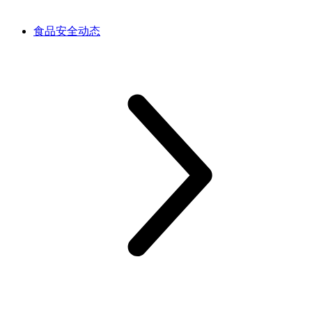
食品安全动态