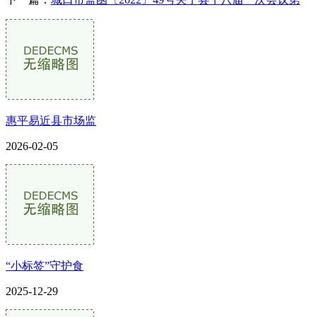
惠平易近县市场监
2026-02-05
“小标签”守护食
2025-12-29