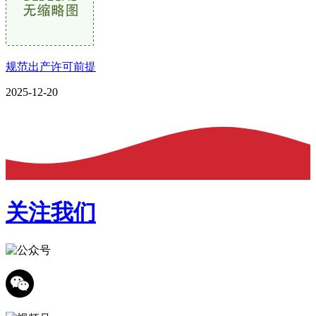
规范出产许可前提
2025-12-20
关注我们