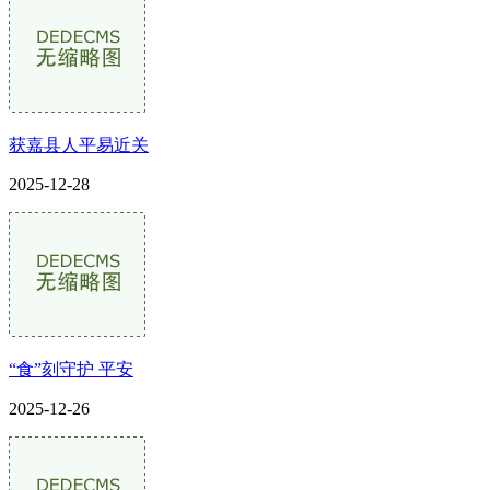
获嘉县人平易近关
2025-12-28
“食”刻守护 平安
2025-12-26