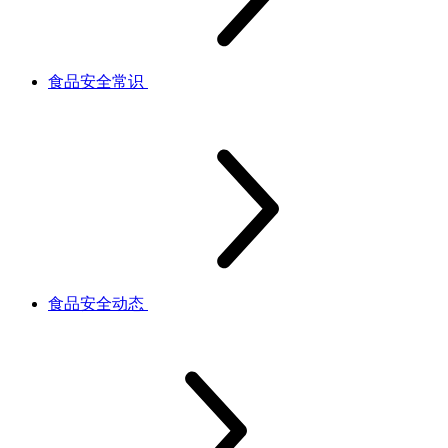
食品安全常识
食品安全动态