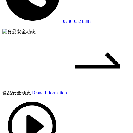
0730-6321888
食品安全动态
Brand Information