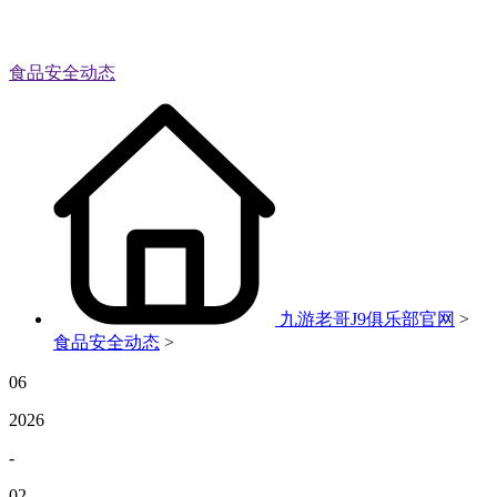
食品安全动态
九游老哥J9俱乐部官网
>
食品安全动态
>
06
2026
-
02