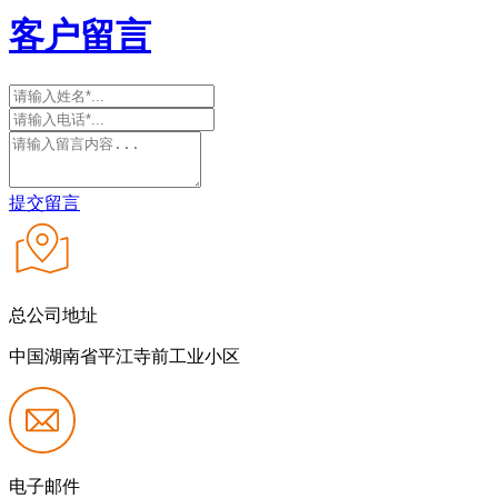
客户留言
提交留言
总公司地址
中国湖南省平江寺前工业小区
电子邮件