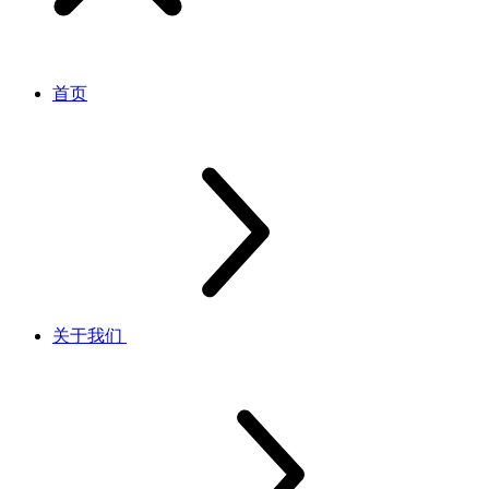
首页
关于我们