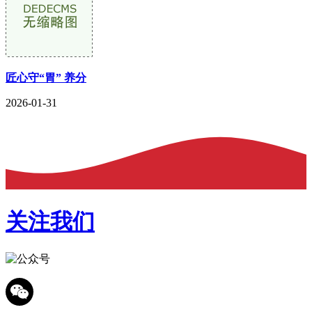
匠心守“胃” 养分
2026-01-31
关注我们