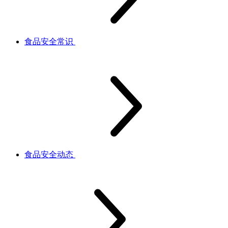
食品安全常识
食品安全动态