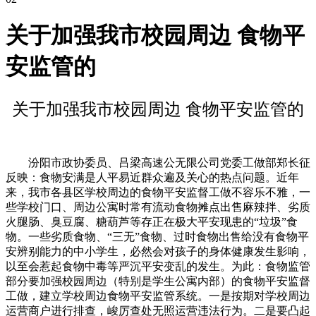
关于加强我市校园周边 食物平
安监管的
关于加强我市校园周边 食物平安监管的
汾阳市政协委员、吕梁高速公无限公司党委工做部郑长征
反映：食物安满是人平易近群众遍及关心的热点问题。近年
来，我市各县区学校周边的食物平安监督工做不容乐不雅，一
些学校门口、周边公寓时常有流动食物摊点出售麻辣拌、劣质
火腿肠、臭豆腐、糖葫芦等存正在极大平安现患的“垃圾”食
物。一些劣质食物、“三无”食物、过时食物出售给没有食物平
安辨别能力的中小学生，必然会对孩子的身体健康发生影响，
以至会惹起食物中毒等严沉平安变乱的发生。为此：食物监管
部分要加强校园周边（特别是学生公寓内部）的食物平安监督
工做，建立学校周边食物平安监管系统。一是按期对学校周边
运营商户进行排查，峻厉查处无照运营违法行为。二是要凸起