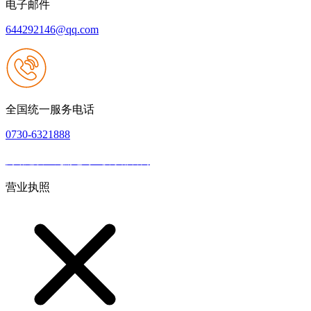
电子邮件
644292146@qq.com
全国统一服务电话
0730-6321888
网站建设：九游老哥J9俱乐部官网
|
网站地图
本网站支持IPV6
营业执照