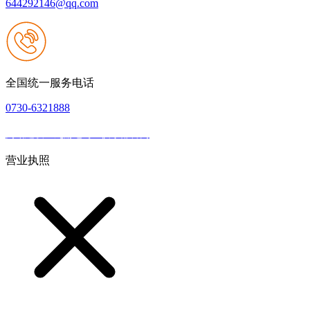
644292146@qq.com
全国统一服务电话
0730-6321888
网站建设：九游老哥J9俱乐部官网
|
网站地图
本网站支持IPV6
营业执照