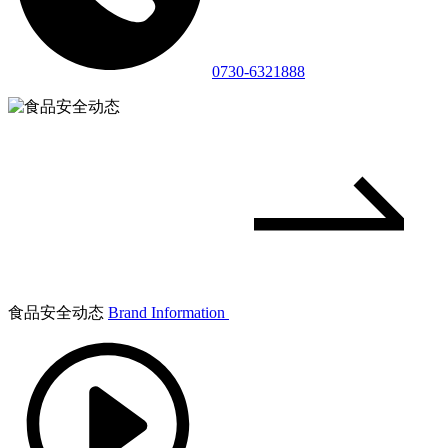
0730-6321888
食品安全动态
Brand Information