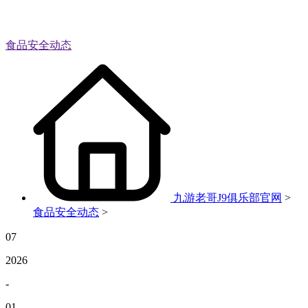
食品安全动态
九游老哥J9俱乐部官网
>
食品安全动态
>
07
2026
-
01