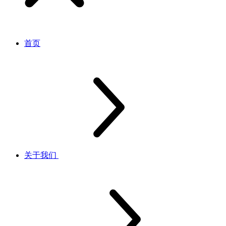
首页
关于我们