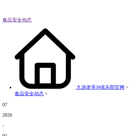
食品安全动态
九游老哥J9俱乐部官网
>
食品安全动态
>
07
2026
-
01