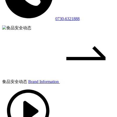
0730-6321888
食品安全动态
Brand Information