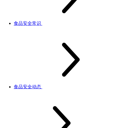
食品安全常识
食品安全动态