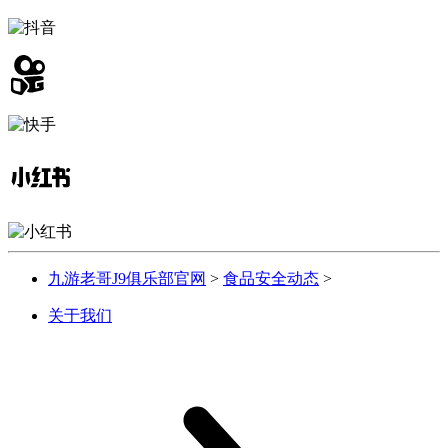
九游老哥J9俱乐部官网
>
食品安全动态
>
关于我们