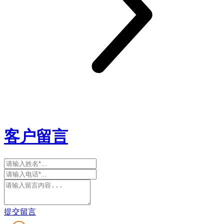
客户留言
提交留言