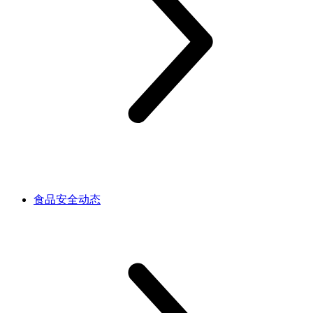
食品安全动态