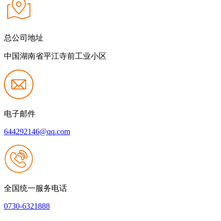
总公司地址
中国湖南省平江寺前工业小区
电子邮件
644292146@qq.com
全国统一服务电话
0730-6321888