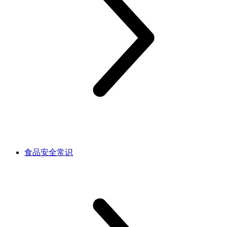
食品安全常识