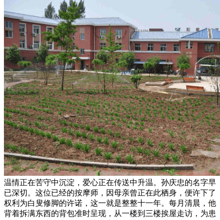
温情正在苦守中沉淀，爱心正在传送中升温。孙庆忠的名字早
已深切。这位已经的按摩师，因母亲曾正在此栖身，便许下了
权利为白叟修脚的许诺，这一就是整整十一年。每月清晨，他
背着拆满东西的背包准时呈现，从一楼到三楼挨屋走访，为患