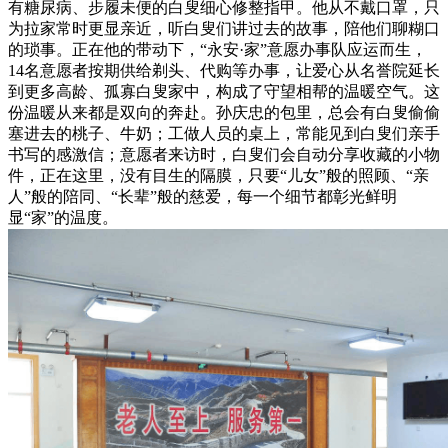
有糖尿病、步履未便的白叟细心修整指甲。他从不戴口罩，只
为拉家常时更显亲近，听白叟们讲过去的故事，陪他们聊糊口
的琐事。正在他的带动下，“永安·家”意愿办事队应运而生，
14名意愿者按期供给剃头、代购等办事，让爱心从名誉院延长
到更多高龄、孤寡白叟家中，构成了守望相帮的温暖空气。这
份温暖从来都是双向的奔赴。孙庆忠的包里，总会有白叟偷偷
塞进去的桃子、牛奶；工做人员的桌上，常能见到白叟们亲手
书写的感激信；意愿者来访时，白叟们会自动分享收藏的小物
件，正在这里，没有目生的隔膜，只要“儿女”般的照顾、“亲
人”般的陪同、“长辈”般的慈爱，每一个细节都彰光鲜明
显“家”的温度。