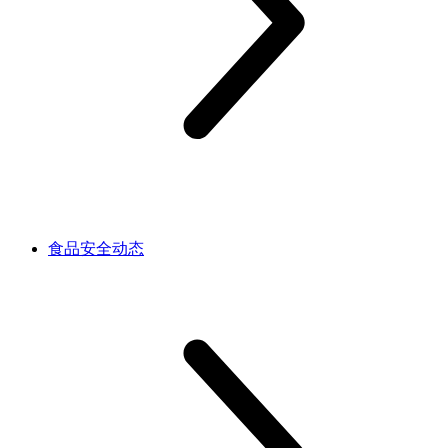
食品安全动态