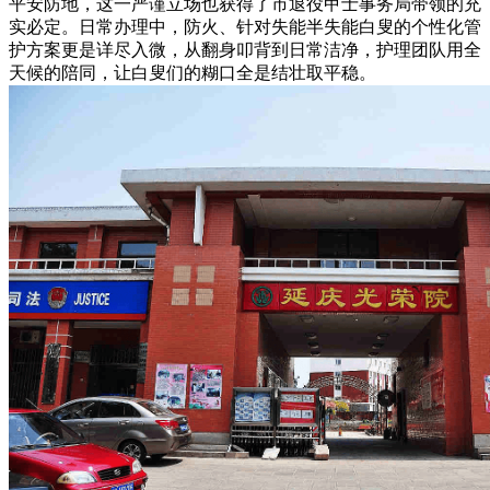
平安防地，这一严谨立场也获得了市退役甲士事务局带领的充
实必定。日常办理中，防火、针对失能半失能白叟的个性化管
护方案更是详尽入微，从翻身叩背到日常洁净，护理团队用全
天候的陪同，让白叟们的糊口全是结壮取平稳。