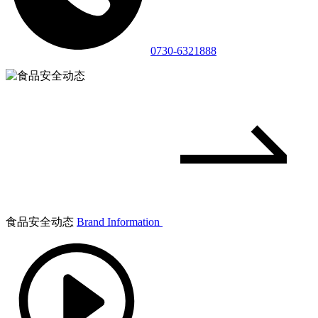
0730-6321888
食品安全动态
Brand Information