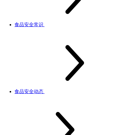
食品安全常识
食品安全动态