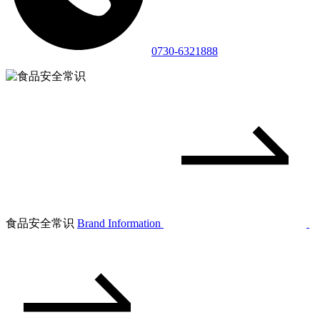
0730-6321888
食品安全常识
Brand Information