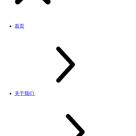
首页
关于我们