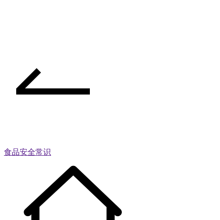
食品安全常识