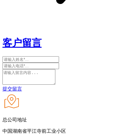
客户留言
提交留言
总公司地址
中国湖南省平江寺前工业小区