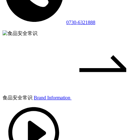
0730-6321888
食品安全常识
Brand Information