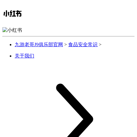
九游老哥J9俱乐部官网
>
食品安全常识
>
关于我们