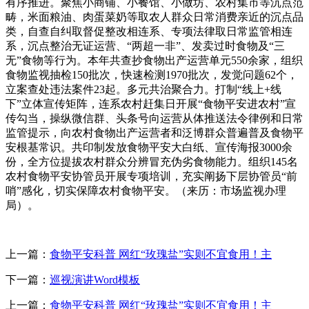
有序推进。聚焦小商铺、小餐馆、小做坊、农村集市等沉点范
畴，米面粮油、肉蛋菜奶等取农人群众日常消费亲近的沉点品
类，自查自纠取督促整改相连系、专项法律取日常监管相连
系，沉点整治无证运营、“两超一非”、发卖过时食物及“三
无”食物等行为。本年共查抄食物出产运营单元550余家，组织
食物监视抽检150批次，快速检测1970批次，发觉问题62个，
立案查处违法案件23起。多元共治聚合力。打制“线上+线
下”立体宣传矩阵，连系农村赶集日开展“食物平安进农村”宣
传勾当，操纵微信群、头条号向运营从体推送法令律例和日常
监管提示，向农村食物出产运营者和泛博群众普遍普及食物平
安根基常识。共印制发放食物平安大白纸、宣传海报3000余
份，全方位提拔农村群众分辨冒充伪劣食物能力。组织145名
农村食物平安协管员开展专项培训，充实阐扬下层协管员“前
哨”感化，切实保障农村食物平安。（来历：市场监视办理
局）。
上一篇：
食物平安科普 网红“玫瑰盐”实则不宜食用！主
下一篇：
巡视演讲Word模板
上一篇：
食物平安科普 网红“玫瑰盐”实则不宜食用！主