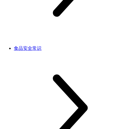
食品安全常识