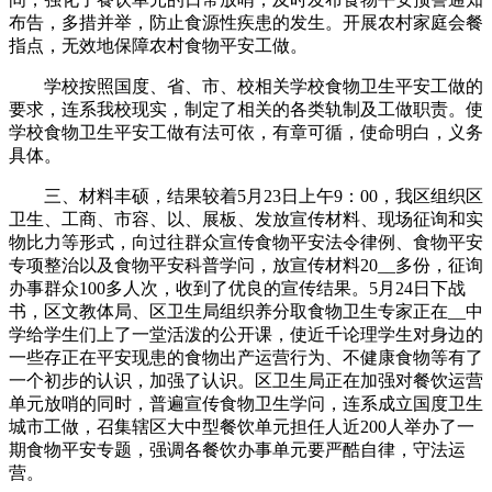
布告，多措并举，防止食源性疾患的发生。开展农村家庭会餐
指点，无效地保障农村食物平安工做。
学校按照国度、省、市、校相关学校食物卫生平安工做的
要求，连系我校现实，制定了相关的各类轨制及工做职责。使
学校食物卫生平安工做有法可依，有章可循，使命明白，义务
具体。
三、材料丰硕，结果较着5月23日上午9：00，我区组织区
卫生、工商、市容、以、展板、发放宣传材料、现场征询和实
物比力等形式，向过往群众宣传食物平安法令律例、食物平安
专项整治以及食物平安科普学问，放宣传材料20__多份，征询
办事群众100多人次，收到了优良的宣传结果。5月24日下战
书，区文教体局、区卫生局组织养分取食物卫生专家正在__中
学给学生们上了一堂活泼的公开课，使近千论理学生对身边的
一些存正在平安现患的食物出产运营行为、不健康食物等有了
一个初步的认识，加强了认识。区卫生局正在加强对餐饮运营
单元放哨的同时，普遍宣传食物卫生学问，连系成立国度卫生
城市工做，召集辖区大中型餐饮单元担任人近200人举办了一
期食物平安专题，强调各餐饮办事单元要严酷自律，守法运
营。