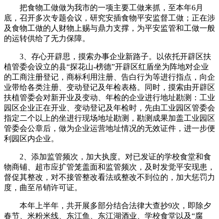
把食物工做做为我市的一项主要工做来抓，至本年6月
底，召开多次专题会议，研究安插食物平安监督工做；正在涉
及食物工做的人财物上赐与鼎力支撑，为平安监管和工做一般
的运转供给了无力保障。
3、存心开辟思，摸索办事企业新路子。以依托开辟区扶
植管委会设立的县“探花山-榜德”开辟区红盾坐为阵地对企业
的工商注册登记，商标利用注册、告白行为等进行指点，向企
业带给各类注册、变动登记及年检表格。同时，摸索由开辟区
扶植管委会对新开业及变动、年检的企业进行地址勘测：工业
园区企业正在开业、变动登记及年检时，先由工业园区管委会
指定二个以上的坐进行现场地址勘测，勘测成果加盖工业园区
管委会公章后，做为企业运营地址情况的无效证件，进一步便
利园区内企业。
2、添加监管频次，加大执度。对已发证的学校食堂和食
物商铺、超市应扩管笼盖面和监管频次，及时发觉平安现患，
督促其整改，对不接管整改看法或整改不到位的，加大惩罚力
度，曲至吊销许可证。
本年上半年，共开展多部分结合法律大查抄9次，即除夕
春节、米粉米线、东江鱼、东江湖酒业、学校食堂以及“腐