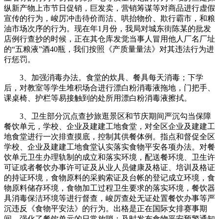
纵新产物上市节日促销，巨发卖，营销筹谋等对商品进行虚假
宣传的行为，峻厉冲击待价而沽、哄抬物价、欺行霸市，和粮
油市场次序的行为。现在年1月份，我局对城东街陈某的批发
店例行查抄的时候，正在其仓库发觉当事人冒用他人厂名厂址
的“五粮液”酒40瓶，我们按照《产质量量法》对其违法行为进
行惩罚。
3、加强消毒办法。食堂的炊具、餐具每天消毒；下学
后，对教室等学生堆积场合进行漂白粉消毒液拖地，门把手、
课桌椅、护栏等易接触到的处所用漂白粉消毒液擦拭。
3、卫生部分沉点查抄旅逛景区和节庆期间严沉勾当保障
餐饮单元，学校、企业及建建工地食堂，对全区企业及建建工
地食堂进行一次排查摸底，控制其供餐体例。指点和督促全区
学校、企业及建建工地食堂认实落实食物平安各项办法。对餐
饮单元卫生办理轨制的成立和落实环境，配送餐环境、卫生许
可证或者餐饮办事许可证及从业人员健康及格证、培训及格证
的持证环境，食物原料的采购索证及台帐的登记成立环境，食
物原料储存环境，食物加工过程卫生要求的落实环境，餐饮器
具消毒保洁环境等进行督查，峻厉查处无证处置餐饮办事等严
沉违反《食物平安法》的行为。出格是正在国际女排赛事期
间，强化了餐饮单元的日常放哨；及时发布食物平安预警通知