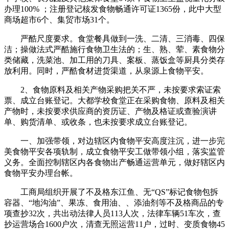
办理100% ；注册登记核发食物畅通许可证1365份，此中大型
商场超市6个、集贸市场31个。
严酷尺度要求。食堂餐具做到一洗、二清、三消毒、四保
洁；操做法式严酷施行食物卫生法的；生、熟、荤、素食物分
类储藏，洗菜池、加工用的刀具、案板、蒸饭盒等厨具分类存
放利用。同时，严酷食材进货渠道，从泉源上食物平安。
2、食物原料及相关产物采购把关不严，未按要求索证索
票、成立台账登记。大都学校食堂正在采购食物、原料及相关
产物时，未按要求供应商的资历证、产物及格证或查验演讲
单、购货清单、或收条，也未按要求成立台账登记。
一、加强带领，对边辖区内食物平安高度注沉，进一步完
美食物平安各项轨制，成立食物平安工做带领小组，落实监管
义务。全面控制辖区内各食物出产畅通运营单元，做好辖区内
食物平安办理台帐。
工商局组织开展了不及格东江鱼、无“QS”标记食物包拆
容器、“地沟油”、果冻、食用油、、添油剂等不及格商品的专
项查抄32次，共出动法律人员113人次，法律车辆51车次，查
抄运营场合1600户次，清查无照运营11户，过时、变质食物45