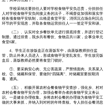
学校采纳次要担任人要对学校食物平安负总责，分担担任
人对学校食物平安负间接义务的法子，不竭督促加强和落实学
校各项食物平安轨制，出格是食堂平安，消弭沉点场合利沉点
环节的平安现患，并取各食物运营担任人一一签定平安和谈。
（二）、认实对全乡餐饮单元进行摸底排查，并进行登记
制册。通过排查，我乡共有餐饮、食物店共11家，企事业单元
食堂6家。
4、学生正在放饭盒正在蒸饭车中，由蒸饭教师担任监
管，防止外来人员进入，形成食物平安变乱发生。学生放完饭
盒后，蒸饭教师必然要将食堂门锁好。
①、要采购安心肉、无公害蔬菜，严禁情面肉、关系菜入
校。②、储藏和保管、要做到“四隔离”、对储藏室要按期消
毒、通风。
（五）、积极开展农村会餐食物平安查抄，强化乡、村对
农村会餐食物平安办理，加强会餐举办者的食物平安义务认
识。一是健全办理收集。乡将农村会餐的办理做为食物平安工
做的大事来抓，并纳入到对村的年终查核。专人担任会餐消息