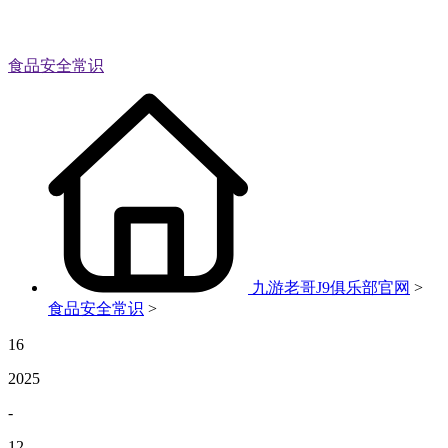
食品安全常识
九游老哥J9俱乐部官网
>
食品安全常识
>
16
2025
-
12