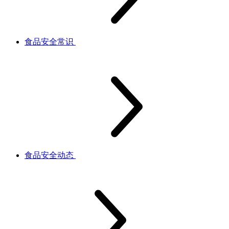
食品安全常识
食品安全动态