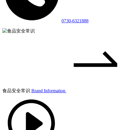
0730-6321888
食品安全常识
Brand Information