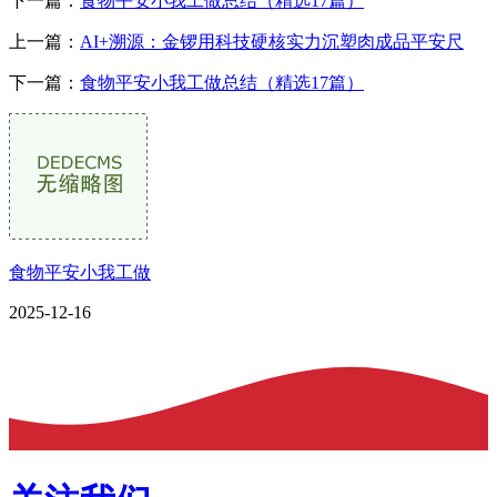
下一篇：
食物平安小我工做总结（精选17篇）
上一篇：
AI+溯源：金锣用科技硬核实力沉塑肉成品平安尺
下一篇：
食物平安小我工做总结（精选17篇）
食物平安小我工做
2025-12-16