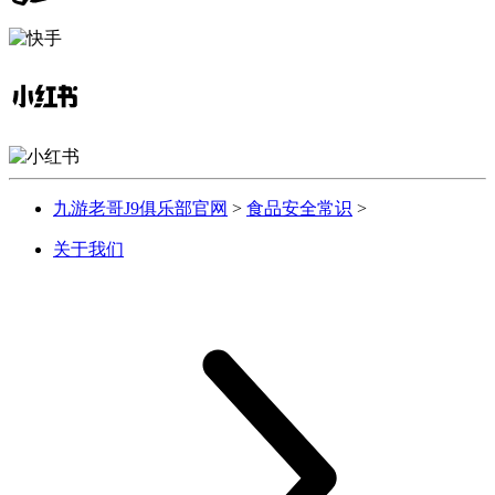
九游老哥J9俱乐部官网
>
食品安全常识
>
关于我们