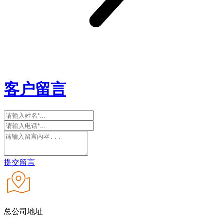
客户留言
提交留言
总公司地址