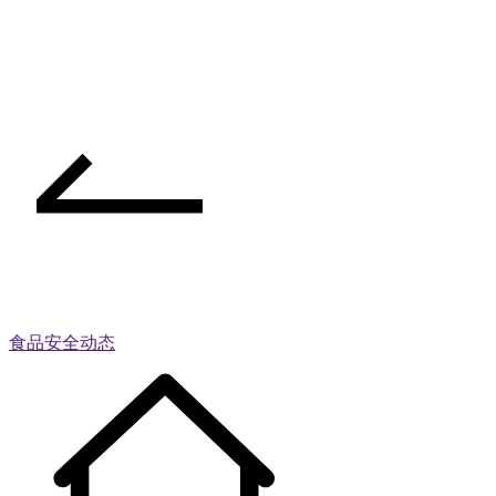
食品安全动态