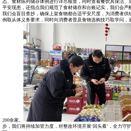
态、食材陈列储存体例进行详尽核查，同时查看餐饮具保洁、
平安现患，还指点我们规范了食材储存和台账记实，我们会严酷
我们会盲目查抄，确保上架食物都合适平安尺度，为消费者供
例取从体义务要求，同时向消费者普及食物选购技巧取学问，
200余家。
步，我们将持续加管力度，对整改环境开展‘回头看’，全力守