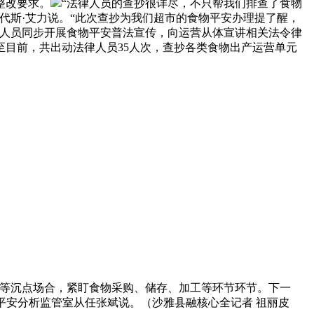
整改要求。
“法律人员的查抄很详尽，不只帮我们排查了食物
代斯·艾力说。“此次查抄为我们超市的食物平安办理提了醒，
律人员同步开展食物平安普法宣传，向运营从体宣讲相关法令律
目前，共出动法律人员35人次，查抄各类食物出产运营单元
饮等沉点场合，紧盯食物采购、储存、加工等环节环节。下一
平安分析监管室从任张斌说。（沙雅县融核心全记者 祖丽皮