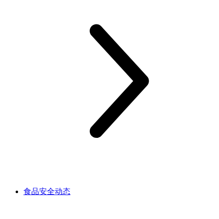
食品安全动态