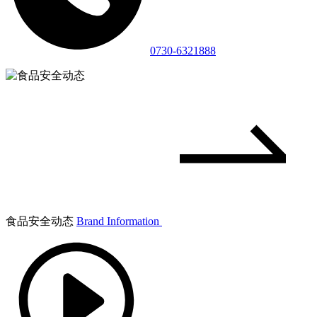
0730-6321888
食品安全动态
Brand Information