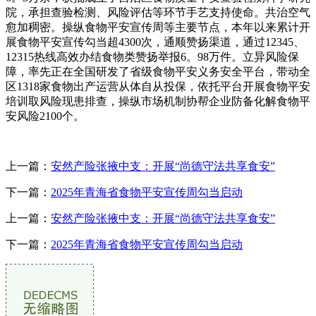
院，承担查验检测、风险评估等环节手艺支持使命。共治空气
愈加稠密。操纵食物平安宣传周等主要节点，本年以来累计开
展食物平安宣传勾当超4300次，通顺赞扬渠道，通过12345、
12315热线高效办结食物类赞扬举报6。98万件。立异风险保
障，率先正在全国研发了省级食物平安义务安全平台，带动全
区1318家食物出产运营从体自从投保，依托平台开展食物平安
培训取风险现患排查，操纵市场机制协帮企业防备化解食物平
安风险2100个。
上一篇：
安然产险张掖中支：开展“尚德守法共享食安”
下一篇：
2025年青海省食物平安宣传周勾当启动
上一篇：
安然产险张掖中支：开展“尚德守法共享食安”
下一篇：
2025年青海省食物平安宣传周勾当启动