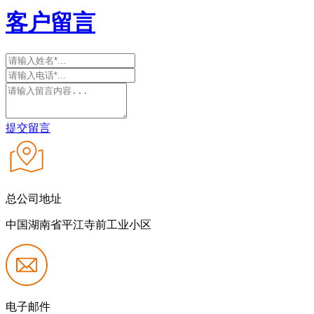
客户留言
提交留言
总公司地址
中国湖南省平江寺前工业小区
电子邮件