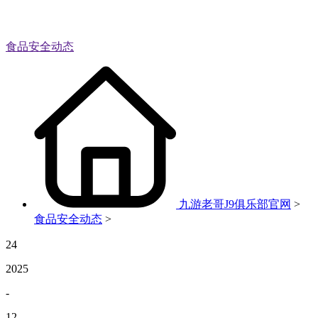
食品安全动态
九游老哥J9俱乐部官网
>
食品安全动态
>
24
2025
-
12