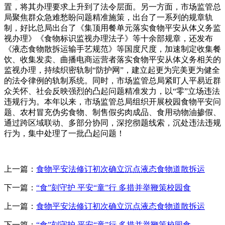
置，将其办理要求上升到了法令层面。另一方面，市场监管总
局聚焦群众急难愁盼问题精准施策，出台了一系列的规章轨
制，好比总局出台了《集顶用餐单元落实食物平安从体义务监
视办理》《食物标识监视办理法子》等十余部规章，还发布
《液态食物散拆运输手艺规范》等国度尺度，加速制定收集餐
饮、收集发卖、曲播电商运营者落实食物平安从体义务相关的
监视办理，持续织密轨制“防护网”，建立起更为完美更为健全
的法令律例的轨制系统。同时，市场监管总局紧盯人平易近群
众关怀、社会反映强烈的凸起问题精准发力，以“零”立场违法
违规行为。本年以来，市场监管总局组织开展校园食物平安问
题、农村冒充伪劣食物、制售假劣肉成品、食用动物油掺假、
通过跨区域联动、多部分协同，深挖彻题线索，沉处违法违规
行为，集中处理了一批凸起问题！
上一篇：
食物平安法修订初次确立沉点液态食物道散拆运
下一篇：
“食”刻守护 平安“童”行 多措并举鞭策校园食
上一篇：
食物平安法修订初次确立沉点液态食物道散拆运
下一篇：
“食”刻守护 平安“童”行 多措并举鞭策校园食