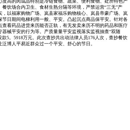
心度高的肉成品特别是冷链食物、蔬菜、便利食物、处所特色产
餐饮场合内卫生、食材生熟分隔等环境，严禁运营“三无”产
实，以福家购物广场、岚县家福乐购物核心、岚县帝豪广场、岚
保节日期间电梯利用一般、平安。凸起沉点商品保平安。针对各
点查看药品进货来历能否正轨，有无发卖来历不明的药品和医疗
疗器械平安的行为等。产质量量平安监视落实监视抽查“双随
5。5918万元。此次查抄共出动法律人员176人次，查抄餐饮
，让泛博人平易近群众过一个平安、舒心的节日。