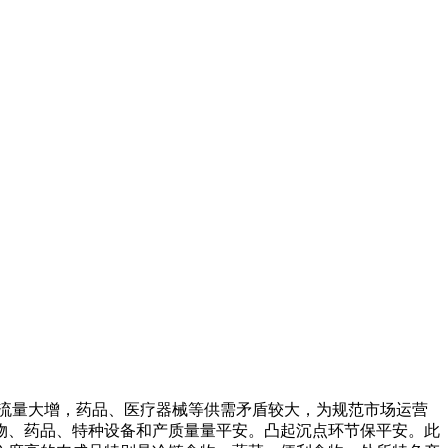
流量大增，药品、医疗器械等供需矛盾较大，为规范市场运营
物、药品、特种设备和产质量量平安。凸起沉点环节保平安。此