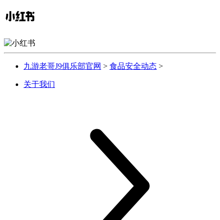
九游老哥J9俱乐部官网
>
食品安全动态
>
关于我们