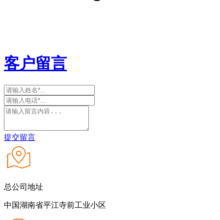
客户留言
提交留言
总公司地址
中国湖南省平江寺前工业小区