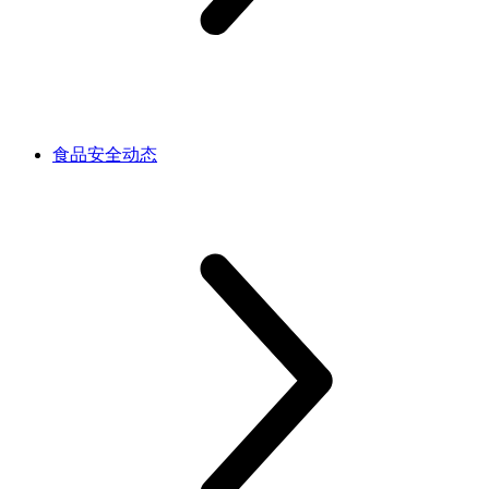
食品安全动态