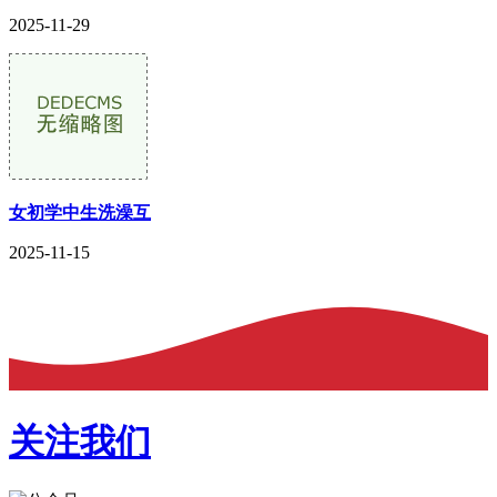
2025-11-29
女初学中生洗澡互
2025-11-15
关注我们