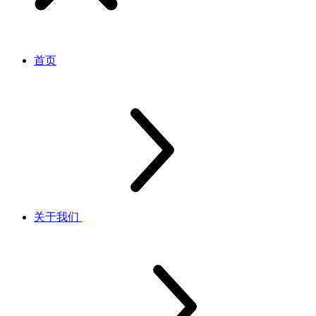
首页
关于我们