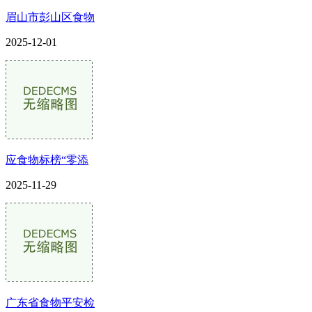
眉山市彭山区食物
2025-12-01
应食物标榜“零添
2025-11-29
广东省食物平安检