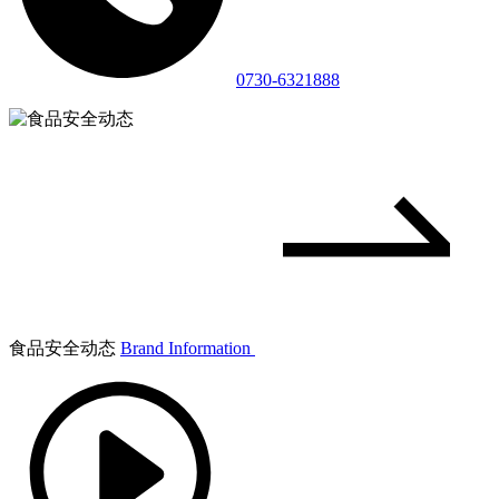
0730-6321888
食品安全动态
Brand Information