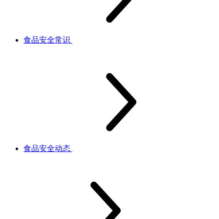
食品安全常识
食品安全动态