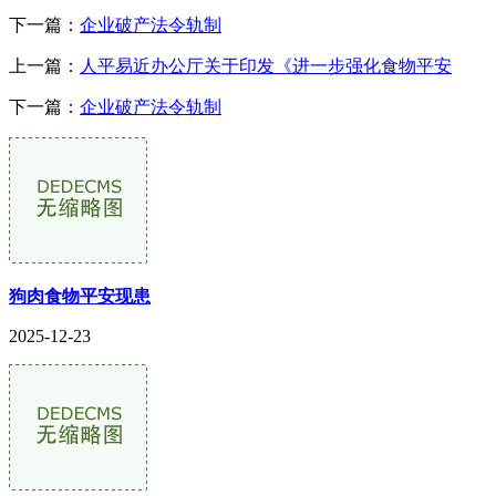
下一篇：
企业破产法令轨制
上一篇：
人平易近办公厅关于印发《进一步强化食物平安
下一篇：
企业破产法令轨制
狗肉食物平安现患
2025-12-23