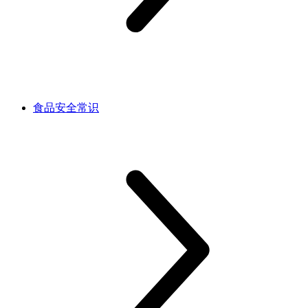
食品安全常识