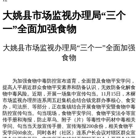
大姚县市场监视办理局“三个
一”全面加强食物
大姚县市场监视办理局“三个一”全面加强
食物
为加强食物中毒防控宣布道育，全面普及食物平安学问，
提高人平易近群众食物平安素养和防备认识，无效防备化解食
物中毒风险。近期，开展一场集中宣传勾当。11月15日，木樨
市场监视办理所连系周五赶集机会结合镇党群办事核心、食安
办，司法所、等部分，正在集镇结合开展食物平安暨食物中毒
防控宣传勾当。勾当现场，食物平安学问、食物平安法令等宣
传手册和海报，防止草乌、附子（片）等毒性中药材中毒相关
学问。勾当当天放宣传手册、宣传海报200余份，相关食物平
安学问60余次。同时各村（社区）连系户长会议对辖区群众宣