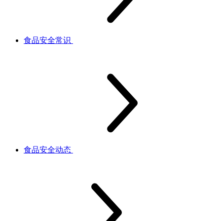
食品安全常识
食品安全动态