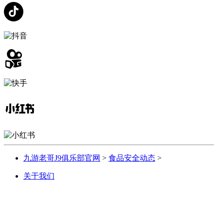
九游老哥J9俱乐部官网
>
食品安全动态
>
关于我们