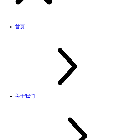
首页
关于我们