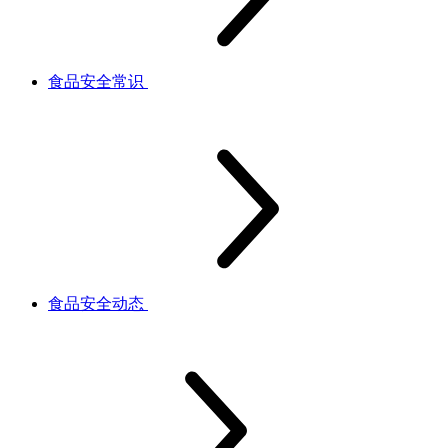
食品安全常识
食品安全动态