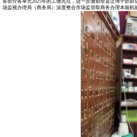
各部分各单元2025年的工做亮点，进一步激励全县泛博干部群
场监视办理局（商务局）深度整合市场监管取商务办理本能机