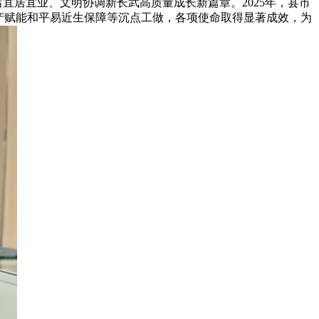
写宜居宜业、文明协调新长武高质量成长新篇章。2025年，县市
产赋能和平易近生保障等沉点工做，各项使命取得显著成效，为