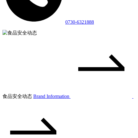
0730-6321888
食品安全动态
Brand Information