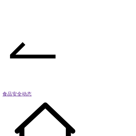
食品安全动态