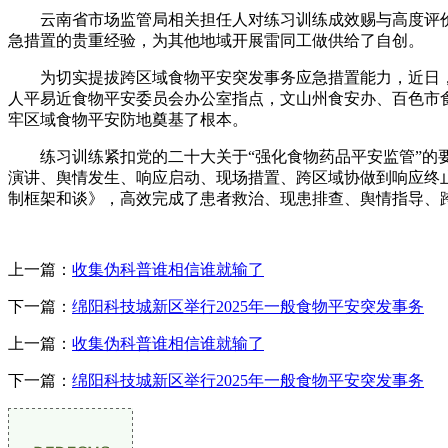
云南省市场监管局相关担任人对练习训练成效赐与高度评价
急措置的贵重经验，为其他地域开展雷同工做供给了自创。
为切实提拔跨区域食物平安突发事务应急措置能力，近日，2
人平易近食物平安委员会办公室指点，文山州食安办、百色市
牢区域食物平安防地奠基了根本。
练习训练紧扣党的二十大关于“强化食物药品平安监管”的要
演讲、舆情发生、响应启动、现场措置、跨区域协做到响应终
制框架和谈》，高效完成了患者救治、现患排查、舆情指导、
上一篇：
收集伪科普谁相信谁就输了
下一篇：
绵阳科技城新区举行2025年一般食物平安突发事务
上一篇：
收集伪科普谁相信谁就输了
下一篇：
绵阳科技城新区举行2025年一般食物平安突发事务