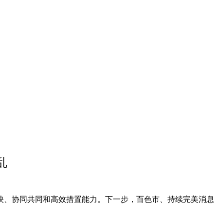
乱
、协同共同和高效措置能力。下一步，百色市、持续完美消息