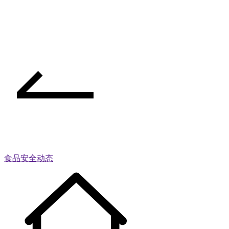
食品安全动态