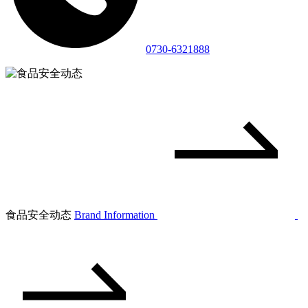
0730-6321888
食品安全动态
Brand Information