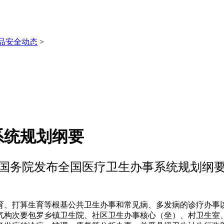
品安全动态
>
系统规划纲要
国务院发布全国医疗卫生办事系统规划纲
、打算生育等根基公共卫生办事和常见病、多发病的诊疗办事以
气构次要包罗乡镇卫生院、社区卫生办事核心（坐）、村卫生室