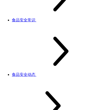
食品安全常识
食品安全动态