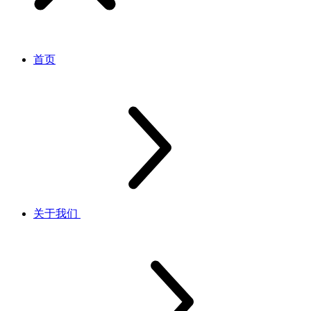
首页
关于我们