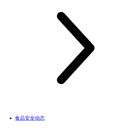
食品安全动态