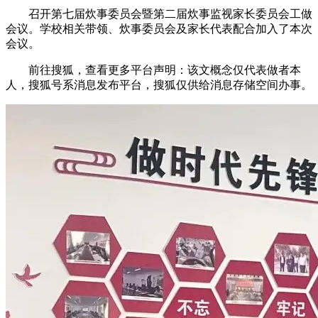
召开第七届炊事委员会暨第二届炊事监视家长委员会工做
会议。学校相关带领、炊事委员会及家长代表配合加入了本次
会议。
前往搜狐，查看更多平台声明：该文概念仅代表做者本
人，搜狐号系消息发布平台，搜狐仅供给消息存储空间办事。