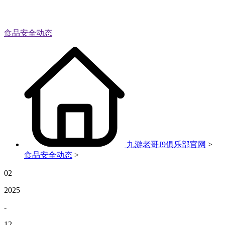
食品安全动态
九游老哥J9俱乐部官网
>
食品安全动态
>
02
2025
-
12