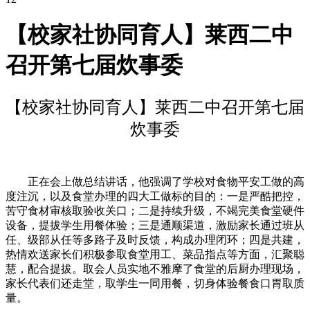
【校家社协同育人】莱西二中
召开第七届炊事委
【校家社协同育人】莱西二中召开第七届
炊事委
正在会上做总结讲话，他强调了学校对食物平安工做的高
度注沉，以及食堂办理的四大工做标的目的：一是严酷把控，
苦守食材审核取验收关口；二是持续升级，不竭完美食堂硬件
设备，提拔学生用餐体验；三是通顺渠道，激励家长通过班从
任、级部从任等多路子及时反馈，构成办理闭环；四是共建，
热情欢送家长们积极参取食堂用工、菜品指点等方面，汇聚聪
慧，配合提拔。取会人员实地不雅摩了食堂的后厨办理现场，
家长代表们还走堂，取学生一同用餐，切身体验餐食口胃取质
量。