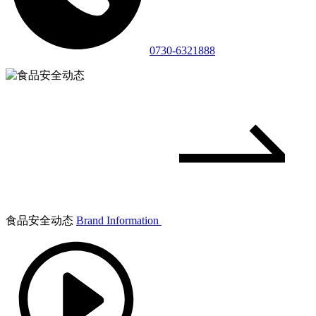
0730-6321888
食品安全动态
Brand Information