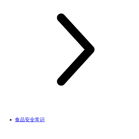
食品安全常识