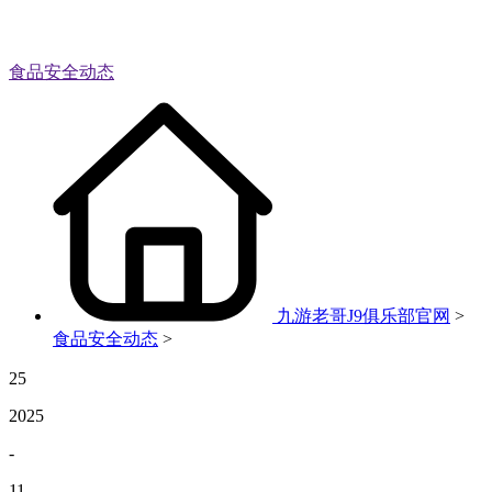
食品安全动态
九游老哥J9俱乐部官网
>
食品安全动态
>
25
2025
-
11