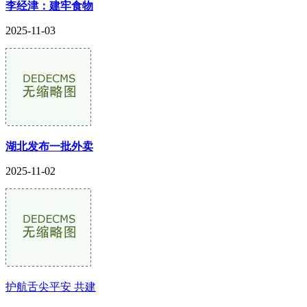
李经津：建牢食物
2025-11-03
湖北发布一批外卖
2025-11-02
护航舌尖平安 共建