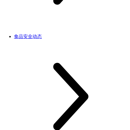
食品安全动态