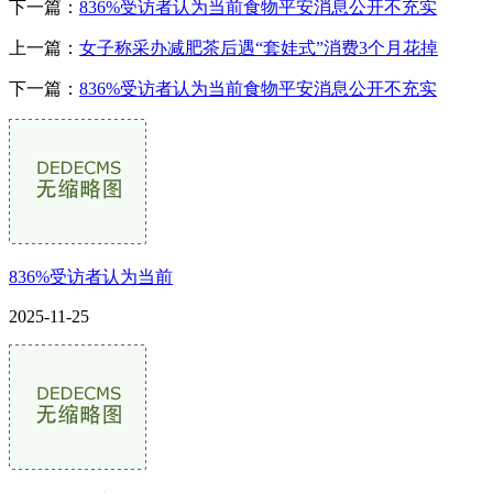
下一篇：
836%受访者认为当前食物平安消息公开不充实
上一篇：
女子称采办减肥茶后遇“套娃式”消费3个月花掉
下一篇：
836%受访者认为当前食物平安消息公开不充实
836%受访者认为当前
2025-11-25