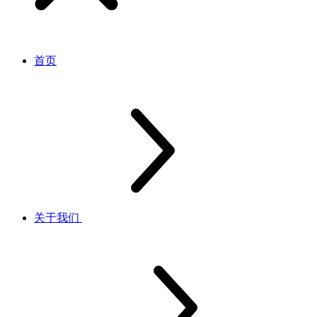
首页
关于我们