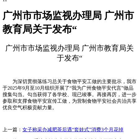
广州市市场监视办理局 广州市
教育局关于发布“
广州市市场监视办理局 广州市教育局关
于发布“
为深切贯彻落练习总关于食物平安工做的主要批示，我市
于2025年9月至10月组织开展了“我为广州食物平安代言”做品
搜集勾当。勾当获得了各学校、现已竣事。再接再厉，进一步
参取和支撑食物平安宣传工做，为营制食物平安社会共治共享
优良空气积极贡献力量。
上一篇：
女子称采办减肥茶后遇“套娃式”消费3个月花掉