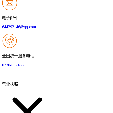
电子邮件
644292146@qq.com
全国统一服务电话
0730-6321888
网站建设：九游老哥J9俱乐部官网
|
网站地图
本网站支持IPV6
营业执照