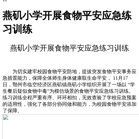
燕矶小学开展食物平安应急练
习训练
燕矶小学开展食物平安应急练习训练
为切实建牢校园食物平安防地，提拔突发食物平安事务应
急措置能力，保障全体师生身体健康取生命平安， 11月17
日，鄂州市临空经济区燕矶镇燕矶小学组织开展了一场以 “学
生餐后疑似食物中毒”为模仿场景的食物平安应急练习训练。
练习训练全程严重有序、环环相扣，无效查验了学校应急预案
的适用性，强化了各部分协同做和能力，为校园食物平安添加
了保障。