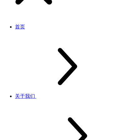
首页
关于我们