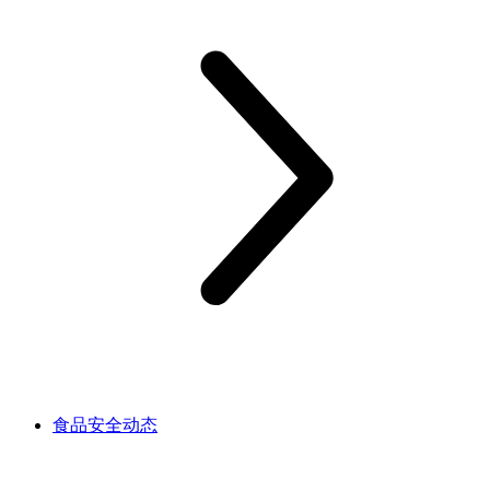
食品安全动态