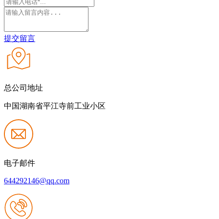
提交留言
总公司地址
中国湖南省平江寺前工业小区
电子邮件
644292146@qq.com