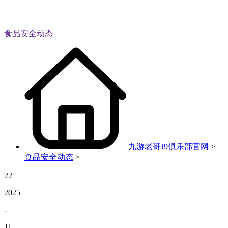
食品安全动态
九游老哥J9俱乐部官网
>
食品安全动态
>
22
2025
-
11