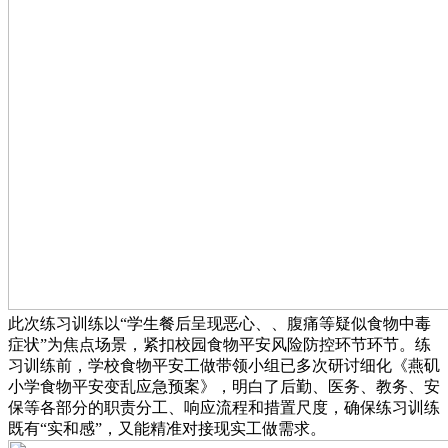
此次练习训练以“学生餐后呈现恶心、、腹痛等疑似食物中毒
症状”为焦点场景，紧扣校园食物平安风险防控环节环节。练
习训练前，学校食物平安工做带领小组已多次研讨细化《燕矶
小学食物平安变乱应急预案》，明白了后勤、医务、教务、安
保等各部分的职责分工、响应流程和措置尺度，确保练习训练
既有“实和感”，又能精准对接现实工做需求。