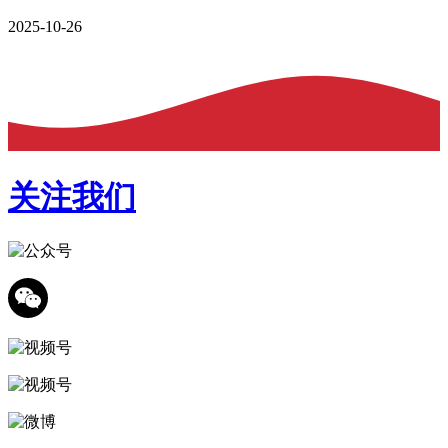
2025-10-26
关注我们