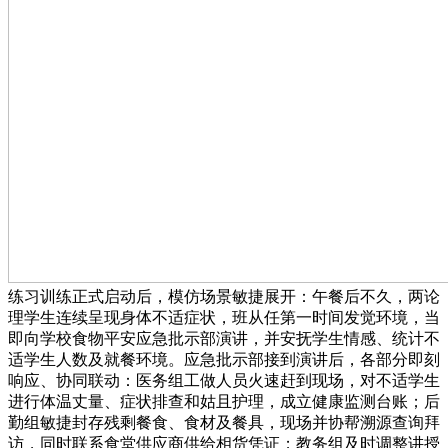
练习训练正式启动后，模仿场景敏捷展开：午餐后不久，两论
理学生连续呈现身体不适症状，班从任第一时间发觉环境，当
即向学校食物平安应急批示部演讲，并安抚学生情感、统计不
适学生人数及就餐环境。应急批示部接到演讲后，各部分即刻
响应、协同联动：医务组工做人员火速赶到现场，对不适学生
进行体温丈量、症状排查和姑且护理，成立健康监测台账；后
勤组敏捷封存残剩餐食、食材及餐具，现场并协帮溯源查询拜
访，同时联系食堂供应商供给相货凭证；教务组及时调整讲授