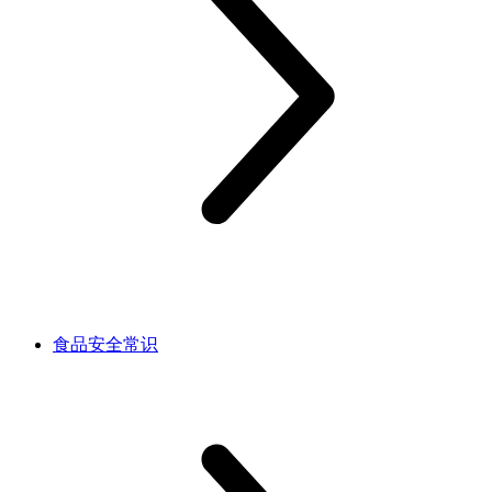
食品安全常识