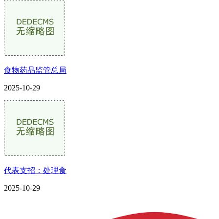
食物药品监管总局
2025-10-29
代表支招：处理食
2025-10-29