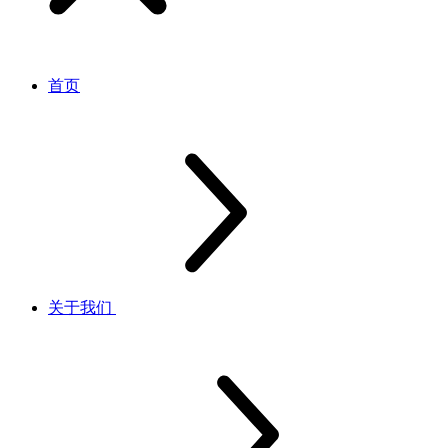
首页
关于我们