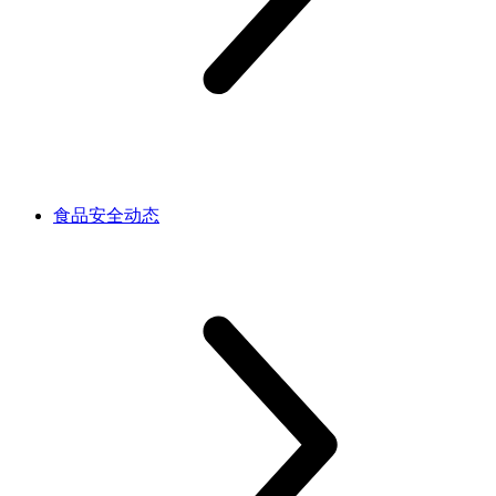
食品安全动态