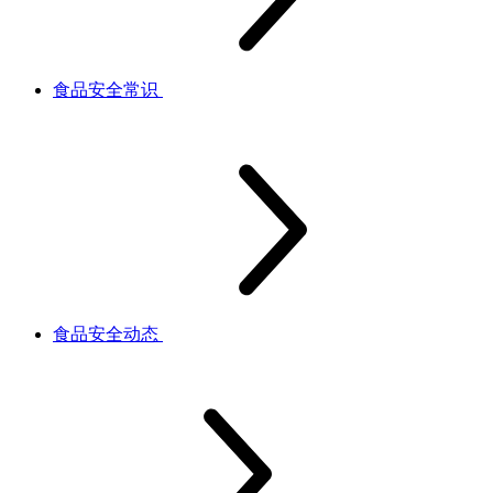
食品安全常识
食品安全动态