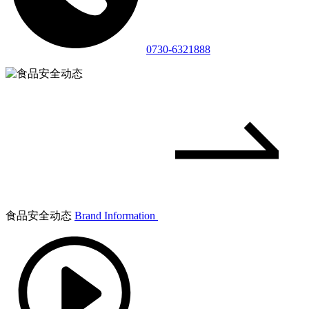
0730-6321888
食品安全动态
Brand Information