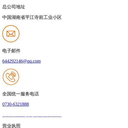
总公司地址
中国湖南省平江寺前工业小区
电子邮件
644292146@qq.com
全国统一服务电话
0730-6321888
网站建设：九游老哥J9俱乐部官网
|
网站地图
本网站支持IPV6
营业执照