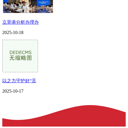
立异港分析办理办
2025-10-18
以之力守护好“舌
2025-10-17