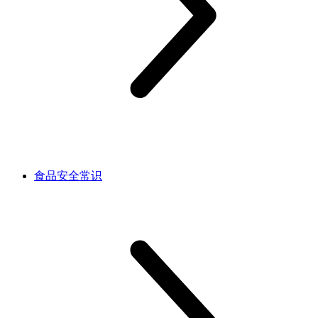
食品安全常识