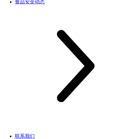
食品安全动态
联系我们