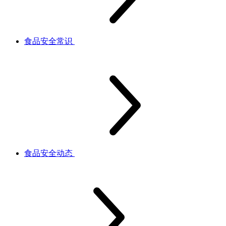
食品安全常识
食品安全动态