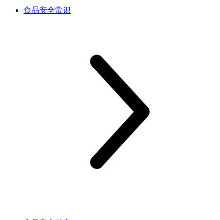
食品安全常识