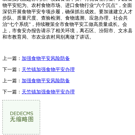
物平安犯为、农村食物市场、进口食物行业“六个沉点”，全面
深切开展食物平安专项步履，确保抓出成效。要加速建立人才
步队、质量尺度、查验检测、食物逃溯、应急办理、社会共
治“七个系统”，持续鞭策全市食物平安工做高质量成长。会
上，市食安办报告请示了相关环境，离石区、汾阳市、文水县
和市教育局、市农业农村局别离做了讲话。
上一篇：
加强食物平安风险防备
下一篇：
天竺镇加强食物平安办理
上一篇：
加强食物平安风险防备
下一篇：
天竺镇加强食物平安办理