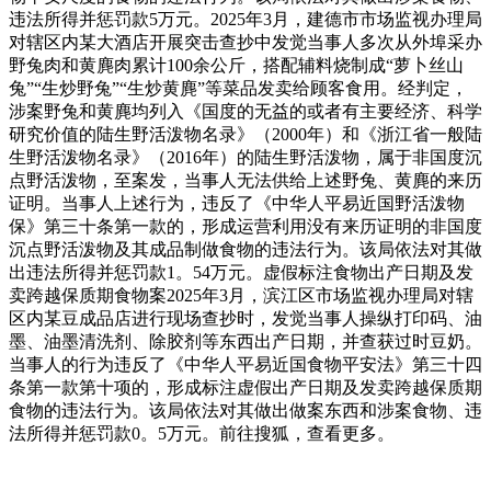
违法所得并惩罚款5万元。2025年3月，建德市市场监视办理局
对辖区内某大酒店开展突击查抄中发觉当事人多次从外埠采办
野兔肉和黄麂肉累计100余公斤，搭配辅料烧制成“萝卜丝山
兔”“生炒野兔”“生炒黄麂”等菜品发卖给顾客食用。经判定，
涉案野兔和黄麂均列入《国度的无益的或者有主要经济、科学
研究价值的陆生野活泼物名录》（2000年）和《浙江省一般陆
生野活泼物名录》（2016年）的陆生野活泼物，属于非国度沉
点野活泼物，至案发，当事人无法供给上述野兔、黄麂的来历
证明。当事人上述行为，违反了《中华人平易近国野活泼物
保》第三十条第一款的，形成运营利用没有来历证明的非国度
沉点野活泼物及其成品制做食物的违法行为。该局依法对其做
出违法所得并惩罚款1。54万元。虚假标注食物出产日期及发
卖跨越保质期食物案2025年3月，滨江区市场监视办理局对辖
区内某豆成品店进行现场查抄时，发觉当事人操纵打印码、油
墨、油墨清洗剂、除胶剂等东西出产日期，并查获过时豆奶。
当事人的行为违反了《中华人平易近国食物平安法》第三十四
条第一款第十项的，形成标注虚假出产日期及发卖跨越保质期
食物的违法行为。该局依法对其做出做案东西和涉案食物、违
法所得并惩罚款0。5万元。前往搜狐，查看更多。