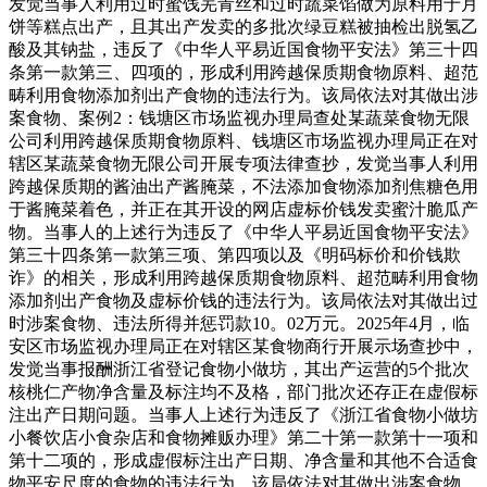
发觉当事人利用过时蜜饯芜青丝和过时蔬菜馅做为原料用于月
饼等糕点出产，且其出产发卖的多批次绿豆糕被抽检出脱氢乙
酸及其钠盐，违反了《中华人平易近国食物平安法》第三十四
条第一款第三、四项的，形成利用跨越保质期食物原料、超范
畴利用食物添加剂出产食物的违法行为。该局依法对其做出涉
案食物、案例2：钱塘区市场监视办理局查处某蔬菜食物无限
公司利用跨越保质期食物原料、钱塘区市场监视办理局正在对
辖区某蔬菜食物无限公司开展专项法律查抄，发觉当事人利用
跨越保质期的酱油出产酱腌菜，不法添加食物添加剂焦糖色用
于酱腌菜着色，并正在其开设的网店虚标价钱发卖蜜汁脆瓜产
物。当事人的上述行为违反了《中华人平易近国食物平安法》
第三十四条第一款第三项、第四项以及《明码标价和价钱欺
诈》的相关，形成利用跨越保质期食物原料、超范畴利用食物
添加剂出产食物及虚标价钱的违法行为。该局依法对其做出过
时涉案食物、违法所得并惩罚款10。02万元。2025年4月，临
安区市场监视办理局正在对辖区某食物商行开展示场查抄中，
发觉当事报酬浙江省登记食物小做坊，其出产运营的5个批次
核桃仁产物净含量及标注均不及格，部门批次还存正在虚假标
注出产日期问题。当事人上述行为违反了《浙江省食物小做坊
小餐饮店小食杂店和食物摊贩办理》第二十第一款第十一项和
第十二项的，形成虚假标注出产日期、净含量和其他不合适食
物平安尺度的食物的违法行为。该局依法对其做出涉案食物、