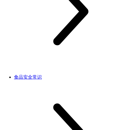
食品安全常识