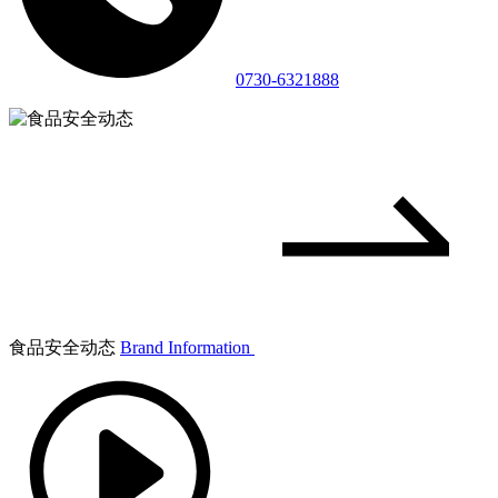
0730-6321888
食品安全动态
Brand Information