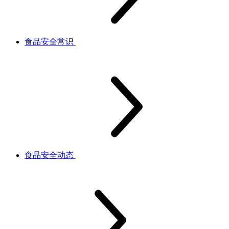
食品安全常识
食品安全动态