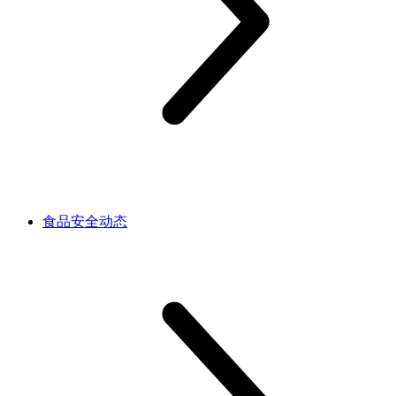
食品安全动态