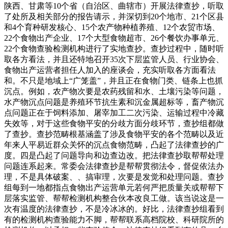
陕西、甘肃等10个省（自治区、曲辖市）开展法律查抄，听取
了处所及相关部分的报告请示，并深切到20个地市、21个区县
和4个育种研发核心、15个农产物种植养殖、12个农贸市场、
22个食物出产企业、17个大型食物超市、26个餐饮办事单元、
22个食物查验检测机构进行了实地查抄。查抄过程中，随时听
取各方看法，并且还特地召开35次下层监管人员、行业协会、
食物出产运营者担任人加入的座谈会，充实听取各方面看法
和。不只是地域上“广笼盖”，并且正在食物门类、链条上也抓
沉点。例如，农产物次要是农药残留和水、土壤污染等问题，
水产物沉点问题是养殖环节抗生素和沉金属超标等，畜产物沉
点问题正在于饲料添加、屠宰加工二次污染、运输过程中冷藏
失效等，对于这些食物平安的分歧方面分歧环节，查抄组都做
了查抄。查抄范畴根基涵盖了涉及食物平安的各个范畴以及近
年来人平易近群众关怀的沉点食物范畴，凸起了法律查抄的广
度。四是凸起了问题导向和边查边改。把法律查抄取帮帮处理
问题连系起来。常委会法律查抄是帮帮贯彻法令，督促依法办
理，不是具体破案、、搞审理，次要是发觉和处理问题。查抄
组每到一地都指点食物出产运营单元若何严把质量关或帮帮下
层落实监管、帮帮检测机构整合伙本改良工做。该当说这是一
次有温度的法律查抄，不是冷冰冰的。好比，法律查抄组看到
有的检测机构查验能力不脚，帮帮联系高档院校、科研院所的