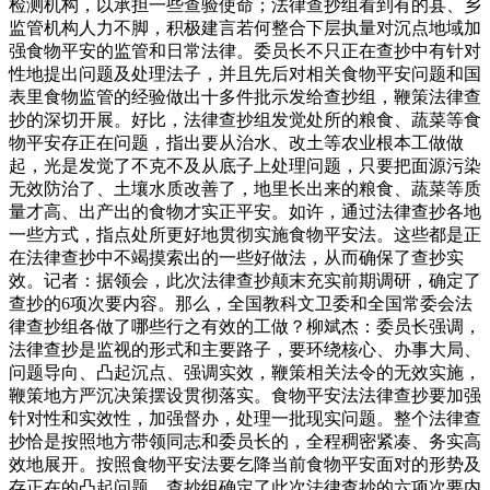
检测机构，以承担一些查验使命；法律查抄组看到有的县、乡
监管机构人力不脚，积极建言若何整合下层执量对沉点地域加
强食物平安的监管和日常法律。委员长不只正在查抄中有针对
性地提出问题及处理法子，并且先后对相关食物平安问题和国
表里食物监管的经验做出十多件批示发给查抄组，鞭策法律查
抄的深切开展。好比，法律查抄组发觉处所的粮食、蔬菜等食
物平安存正在问题，指出要从治水、改土等农业根本工做做
起，光是发觉了不克不及从底子上处理问题，只要把面源污染
无效防治了、土壤水质改善了，地里长出来的粮食、蔬菜等质
量才高、出产出的食物才实正平安。如许，通过法律查抄各地
一些方式，指点处所更好地贯彻实施食物平安法。这些都是正
在法律查抄中不竭摸索出的一些好做法，从而确保了查抄实
效。记者：据领会，此次法律查抄颠末充实前期调研，确定了
查抄的6项次要内容。那么，全国教科文卫委和全国常委会法
律查抄组各做了哪些行之有效的工做？柳斌杰：委员长强调，
法律查抄是监视的形式和主要路子，要环绕核心、办事大局、
问题导向、凸起沉点、强调实效，鞭策相关法令的无效实施，
鞭策地方严沉决策摆设贯彻落实。食物平安法法律查抄要加强
针对性和实效性，加强督办，处理一批现实问题。整个法律查
抄恰是按照地方带领同志和委员长的，全程稠密紧凑、务实高
效地展开。按照食物平安法要乞降当前食物平安面对的形势及
存正在的凸起问题，查抄组确定了此次法律查抄的六项次要内