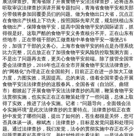
展法律查抄。青海省除了开展食物平安法法律查抄，还将连系
听取审议法律查抄演讲开展专题扣问，青海省食物平安相关部
分带领将参加回覆委员们的问题。做为食物出口大省，沉点正
在食物出产扶植上下功夫，按照国际先辈尺度，规划扶植山东
食物出产，保障食物平安，提高中国食物平安的国际诺言，抓
得很是好。这取严酷的食物平安义务查核分不开。正在山东有
些地市，正在带领干部的工做查核中单食物平安一项便占6
分，加强了干部的义务心。上海市食物平安的特点是办理系统
比力完整，沉点放正在了加强食物平安风险防控取预测方面，
不是出了问题再去查，更关心食物平安前端。除了接管全国常
委会法律查抄，2016年也正在全市开展食物平安法法律查抄。
的“网格化”办理走正在全国前列，目前正正在进一步加大工做
力度，力图实效，巩固提高。总的来说，借着全国常委会开展
食物平安法法律查抄的这股春风，全国各省（自治区、曲辖
市）都掀起了开展食物平安法法律查抄的高潮，鞭策食物平安
法贯彻实施，也实实正在正在鞭策处理了一些问题，总体上取
得了实效，推进了法令实施。记者：“问题导向，全面领会法
令实施环境”是此次法律查抄的主要特点。法律查抄组正在查
抄中发觉了哪些问题，提出了如何的，苍生都很是关怀，您可
否具体谈一谈。柳斌杰：法律查抄，目标是发觉问题和处理问
题。通过法律查抄，我们发觉，法令的贯彻实施中存正在不少
问题需要惹起高度注沉，并针对性提出看法和。一是法令宣传