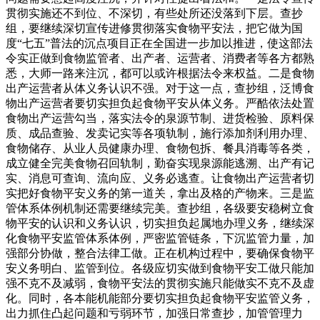
贯彻实施还不到位、不深切，有些处所还没落到下层。查抄
组，要继续深切宣传进修贯彻落实食物平安法，把它做为国
度“七五”普法的沉点项目正在全国进一步加以推进，使这部法
令实正做到食物监管者、出产者、运营者、消费者等各方都熟
悉，大师一路来注沉，都可以或许根据法令来权益。二是食物
出产运营者从体义务认识不强。对于这一点，查抄组，泛博食
物出产运营者要切实担负起食物平安从体义务。严酷依法处置
食物出产运营勾当，落实法令的泉源节制、进货检验、原料保
质、成品查验、发卖记实等各项轨制，施行添加剂利用办理、
食物储存、从业人员健康办理、食物包拆、餐具消毒等各类，
成立健全完美食物召回轨制，勤奋实现泉源能逃溯、出产有记
实、消息可查询、流向应、义务必逃查。让食物出产运营者切
实把好食物平安义务的第一道关，拿出及格的产物来。三是监
管体系体例机制还需要继续完美。查抄组，各级要安稳树立食
物平安的认识和义务认识，切实担负起属地办理义务，继续深
化食物平安监管体系体例，严密监管链条，下沉监管力量，加
强部分协做，整合法律工做。正在机构过程中，要确保食物平
安义务明白、监管到位。各级应切实做到食物平安工做只能加
强不克不及减弱，食物平安法的贯彻实施只能做实不克不及虚
化。同时，各本能机能部分要切实担负起食物平安监管义务，
出力抓住凸起问题和亏弱环节，加强日常查抄，加管管理力