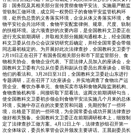
容：国务院及其相关部分宣传贯彻食物平安法、实施最严酷监
管轨制工做环境，成立同一权势巨子的食物平安监管机构环
境，处所负总责的义务落实环境，企业从体义务落实环境，食
物平安社会共治环境，食物平安配套律例、规章、尺度、轨制
的扶植环境。这六项查抄的次要内容，是全国教科文卫委正在
进行充实前期调研，并取相关部分频频沟通根本上，经全国教
科文卫委从任办公会议深切研究后确定，并经全国常委会带领
同志最初核定的。为开展好此次法律查抄，全国教科文卫委于
2月19日正在召开了有国务院相关部分和市下层监管部分、食
物相关协会、食物企业代表、下层法律人员加入的座谈会，全
国教科文卫委有六位从任委员和副从任委员出席座谈会，听取
他们的看法和。3月28日至31日，全国教科文卫委赴山东进行
专题调研，正在召开了3次座谈会，并实地调查了食物出产运
营企业、餐饮办事单元、食物买卖市场和食物风险监测机构、
食物查验机构等，间接听取下层看法。这两次前期调研勾当，
使全国教科文卫委初步领会到食物平安法实施几个月来的总体
环境，实施中存正在的次要坚苦和问题，先期控制了一些环
境，出格是下层的一些环境，为全国常委会成功开展法律查抄
做好相关预备。全国教科文卫委正在前期调研根本上，细致制
定了法律查抄工做方案。4月12日上午，法律查抄组召开第一
次全体味议，委员长掌管会议并颁发主要讲话。王晨副委员长