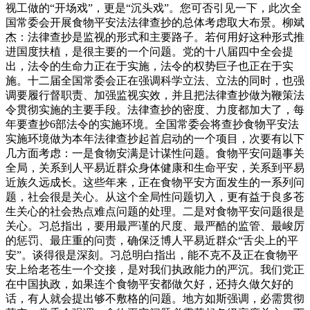
视工做的“开场戏”，更是“沉头戏”。您可否引见一下，此次全
国常委会开展食物平安法法律查抄的总体考虑取大布景。柳斌
杰：法律查抄是监视的形式和主要路子。若何用好这种形式推
进国度扶植，是很主要的一个问题。党的十八届四中全会提
出，法令的生命力正在于实施，法令的权势巨子也正在于实
施。十二届全国常委会正在强调科学立法、立法的同时，也强
调要履行督职责、加强监视实效，并且把法律查抄做为鞭策法
令贯彻实施的主要手段。法律查抄的密度、力度都加大了，每
年要查抄6部法令的实施环境。全国常委会将查抄食物平安法
实施环境做为本年法律查抄起首启动的一个项目，次要有以下
几方面考虑：一是食物安满是计谋性问题。食物平安问题事关
全局，关系到人平易近群众身体健康和生命平安，关系到平易
近族久远成长。这些年来，正在食物平安方面发生的一系列问
题，社会很是关心。从这个全局性问题切入，更有益于良多苍
生关心的社会热点难点问题的处理。二是对食物平安问题很是
关心。习总指出，要用最严谨的尺度、最严酷的监管、最峻厉
的惩罚、最庄重的问责，确保泛博人平易近群众“舌尖上的平
安”。谈得很是深刻。习总明白指出，能不克不及正在食物平
安上给老苍生一个交接，是对我们执政能力的严沉。我们党正
在中国执政，如果连个食物平安都做欠好，还持久做欠好的
话，有人就会提出够不敷格的问题。地方如斯强调，必需贯彻