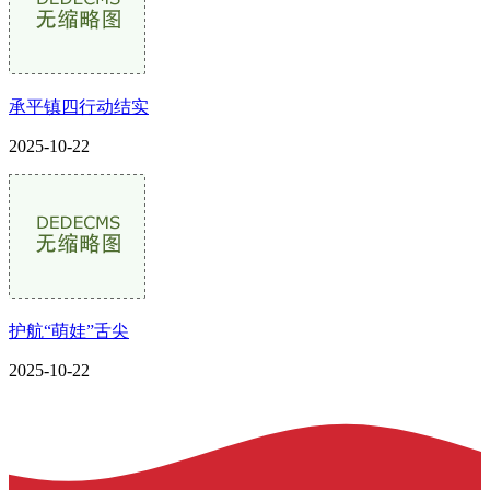
承平镇四行动结实
2025-10-22
护航“萌娃”舌尖
2025-10-22