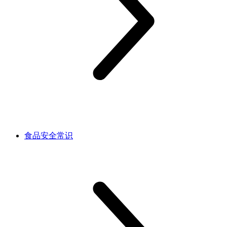
食品安全常识