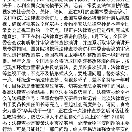
法子，以利全面实施食物平安法。记者：常委会法律查抄的监
视实效社会关心、关怀。请问，正在6月的全国常委会会议听
取和审议完法律查抄演讲后，全国常委会还将若何开展后续监
视，确保监视实效？柳斌杰：食物平安法法律查抄是本年全国
常委会监视工做的一个沉点。现正在法律查抄已进行到完成实
地查抄、正正在构成法律查抄演讲的阶段。6月下旬，全国常
委会会议将听取并审议法律查抄演讲，并连系听取审议演讲开
展专题扣问。国务院将按照法律查抄演讲和常委会会议的审议
看法进行整改落实，全国教科文卫委将对整改落实环境进行督
促。半年之后，全国常委会将听取国务院整改环境的演讲，按
照现实环境放置审议并反馈看法。委员长多次强调，法律查抄
等监视工做，不克不及搞形式从义，要处理问题，督办落实，
一底。环绕这一项法律查抄，有很多环节，差不多持续一年时
间，目标就是要鞭策整改落实、切实处理法令实施中的问题，
提高法律查抄的结果，树立法令的权势巨子。法律查抄给全社
会传送积极信号：保障食物平安要靠力量记者：此次法律查抄
由于委员长担任组长等亮点，惹起社会高度关心。请问，食物
安万能否“毕其功于一役”，正在这一次法律查抄之后可否让苍
生吃得安心，依法保障人平易近群众“舌尖上的平安”？柳斌
杰：法律查抄是鞭策法令贯彻实施、处理食物平安问题的主要
行动，可是只能处理一部门问题，给人平易近加强食物平安的