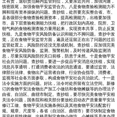
土有责，退职责范畴内监管到位，又要亲近共同，加强沟通，
慎密跟尾，加强食物平安监管合力。八是食物查验检测能力不
脚和现有资本操纵的问题。查抄组，处所要充实整合省、市、
县各级部分食物查验检测资本，提高检测能力，出格要加强
市、县下层查验检测能力扶植，把行政区划内高校、院所、卫
朝气构的食物检测查验力量用起来，实现资本共享，防止反复
扶植。九是食物平安风险防备认识和能力不脚问题。查抄中发
觉，正在食物平安监管方面，遍及还逗留正在出了问题的过后
监管处置上，风险防控还没无形成机制。查抄组，应加强完美
食物平安风险防备、监测、预警机制，及时传递风险监测消
息，尽量实现风险防控关口前移，防患于未然。十是食物平安
社会共治问题。查抄组，要进一步促品平安消息化扶植，实现
消息共享通明，打通消费者依法的消息通道。要通过监管、法
律部分法律、食物出产运营者自律、行业协会指导、消费者、
监视等社会各方面参取，构成食物平安社会共治款式。十一是
法令实施方面的问题。好比，法令对处所留有立法空间。新修
订的食物平安法食物出产加工小做坊和食物摊贩等的办理法子
由省、自治区、曲辖市制定。查抄组，要尽快完美食物平安相
关法令问题，国务院和相关部分要放松启动农产质量量平安法
修订工做、食物平安法实施条例以及其他食物平安法配套行
规、规章、尺度等，各省（自治区、曲辖市）要尽快制定食物
平安处所性律例，出格是制定食物小做坊、小摊贩等具体办理