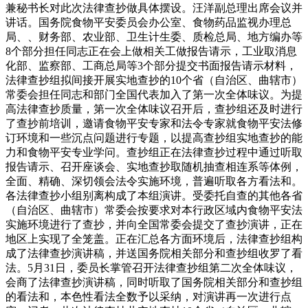
兼秘书长对此次法律查抄做具体摆设。汪洋副总理出席会议并
讲话。国务院食物平安委员会办公室、食物药品监视办理总
局、、财务部、农业部、卫生计生委、质检总局、地方编办等
8个部分担任同志正在会上做相关工做报告请示，工业取消息
化部、监察部、工商总局等3个部分提交书面报告请示材料，
法律查抄组拟间接开展实地查抄的10个省（自治区、曲辖市）
常委会担任同志和部门全国代表加入了第一次全体味议。为提
高法律查抄质量，第一次全体味议召开后，查抄组还及时进行
了查抄前培训，邀请食物平安专家和法令专家就食物平安法修
订环境和一些沉点问题进行专题，以提高查抄组实地查抄的能
力和食物平安专业学问。查抄组正在法律查抄过程中通过听取
报告请示、召开座谈会、实地查抄取随机抽查相连系等体例，
全面、精确、深切领会法令实施环境，普遍听取各方看法和。
各法律查抄小组别离构成了本组演讲。受委托自查的其他各省
（自治区、曲辖市）常委会按要求对本行政区域内食物平安法
实施环境进行了查抄，并向全国常委会提交了查抄演讲，正在
地区上实现了全笼盖。正在汇总各方面环境后，法律查抄组构
成了法律查抄演讲稿，并送国务院相关部分和查抄组收罗了看
法。5月31日，委员长掌管召开法律查抄组第二次全体味议，
会商了法律查抄演讲稿，同时听取了国务院相关部分和查抄组
的看法和，本色性看法全数予以采纳，对演讲再一次进行点