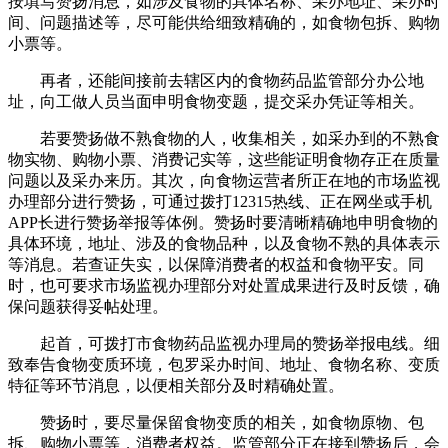
按填写赞扬消息，如涉及食物的具体名称、采办地址、采办时
间、问题描述等，尽可能供给细致精确的，如食物包拆、购物
小票等。
再者，还能间接前去辖区内的食物药品监管部分办公地
址，向工做人员当面申明食物变题，提交采办凭证等相关。
若要赞扬做不熟食物的人，收集相关，如采办到的不熟食
物实物、购物小票、消费记实等，这些能证明食物存正在质量
问题以及采办来历。其次，向食物运营者所正在地的市场监视
办理部分进行赞扬，可通过拨打12315热线、正在网坐或手机
APP长进行赞扬举报等体例。赞扬时要清晰精确地申明食物的
具体环境，地址、涉及的食物品种，以及食物不熟的具体表示
等消息。若查证失实，以保障消费者的权益和食物平安。同
时，也可要求市场监视办理部分对处置成果进行及时反馈，确
保问题获得妥帖处理。
起首，可拨打市食物药品监视办理局的赞扬举报电线。细
致奉告食物变质环境，包罗采办时间、地址、食物名称、变质
特征等环节消息，以便相关部分及时精确处置。
赞扬时，要尽量保留食物变质的相关，如食物原物、包
拆、购物小票等，消费者权益。监管部分正在接到赞扬后，会