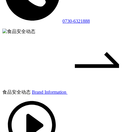
0730-6321888
食品安全动态
Brand Information