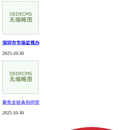
深圳市市场监视办
2025-10-30
聚焦全链条协同管
2025-10-30