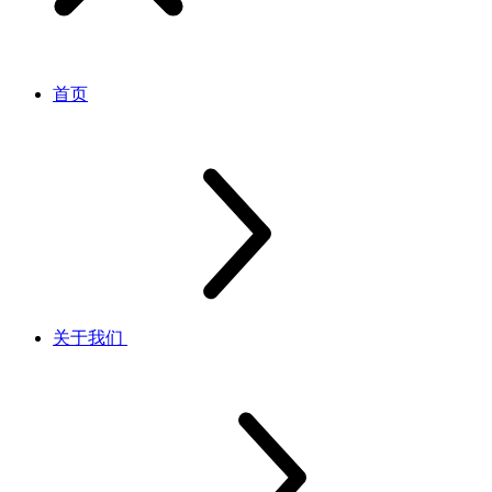
首页
关于我们