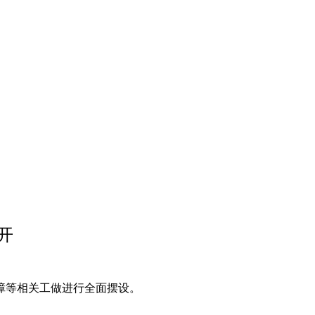
开
障等相关工做进行全面摆设。