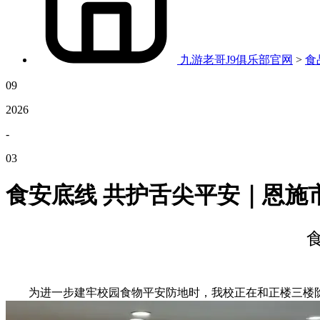
九游老哥J9俱乐部官网
>
食
09
2026
-
03
食安底线 共护舌尖平安｜恩施
为进一步建牢校园食物平安防地时，我校正在和正楼三楼阶梯