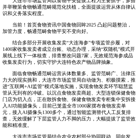
大连市市场监管局以食物平安提拔工程为主要抓手，多措
并举鞭策食物畅通范畴规范化扶植，全面提拔运营从体自律认
识和义务落实程度。
当前！首页食物资讯中国食物回眸2025 凸起问题整治，
加管力度，畅通范畴食物平安不变向好。
结合多部分开展收集发卖“大连海参”专项监管步履，对
1400家收集发卖者成立台账、动态办理，采纳“双随机”模式开
展线上线下一体核查，排查整改问题7家，无效规范海参成品
收集发卖行为，切实守护大连特色农产物品牌抽象。
面临食物畅通范畴运营从体数量多、监管范畴广、法律压
力大的现实挑和，大连市市场监管局自动做为、积极摸索，推
进“互联网+AI监管”模式落地实施，实现食物发卖环节聪慧监
管从无到有的冲破。以沉点食物发卖商超、大型连锁保健食物
门店为切入点，正在散拆食物、保健食物发卖专柜集中安拆接
入AI功能摄像头，目前已笼盖全市1000家摆布食物发卖单
元，接入AI摄像头1300多个，通过智能监测替代人工反复排
查，无效缓解了下层监管人力不脚的压力，大幅提拔了监管效
能和精准度。
大连市市场监管局结合农业农村部分协同联动、同向发