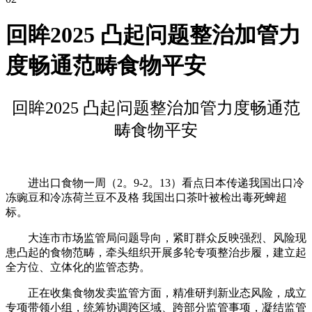
回眸2025 凸起问题整治加管力
度畅通范畴食物平安
回眸2025 凸起问题整治加管力度畅通范
畴食物平安
进出口食物一周（2。9-2。13）看点日本传递我国出口冷
冻豌豆和冷冻荷兰豆不及格 我国出口茶叶被检出毒死蜱超
标。
大连市市场监管局问题导向，紧盯群众反映强烈、风险现
患凸起的食物范畴，牵头组织开展多轮专项整治步履，建立起
全方位、立体化的监管态势。
正在收集食物发卖监管方面，精准研判新业态风险，成立
专项带领小组，统筹协调跨区域、跨部分监管事项，凝结监管