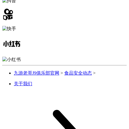
九游老哥J9俱乐部官网
>
食品安全动态
>
关于我们