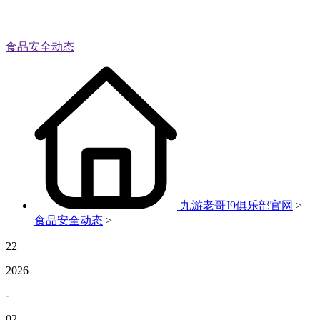
食品安全动态
九游老哥J9俱乐部官网
>
食品安全动态
>
22
2026
-
02