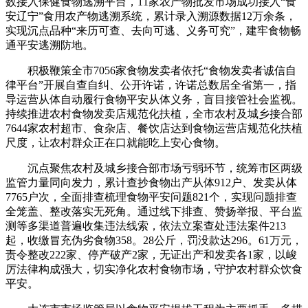
数接入保健食物逃溯平台，11家农产物批发市场成功接入“食
安辽宁”食用农产物逃溯系统，累计录入溯源数据12万余条，
实现沉点品种“来历可查、去向可逃、义务可究”，建牢食物畅
通平安逃溯防地。
积极鞭策全市7056家食物发卖者依托“食物发卖者诚信自
律平台”开展自查自纠、公开许诺，许诺总数居全省第一，指
导运营从体自动履行食物平安从体义务，盲目接管社会监视。
持续推进农村食物发卖店规范化扶植，全市农村及城乡接合部
7644家农村超市、食杂店、餐饮店达到食物运营店规范化扶植
尺度，让农村群众正在口就能吃上安心食物。
沉点聚焦农村及城乡接合部市场亏弱环节，统筹市区两级
监管力量同向发力，累计查抄食物出产从体912户、发卖从体
7765户次，全面排查梳理食物平安问题821个，实现问题排查
全笼盖、整改落实无死角。通过线下排查、赞扬举报、平台监
测等多渠道普遍收集违法线索，依法立案查处违法案件213
起，收缴冒充伪劣食物358。28公斤，罚没款达296。61万元，
责令整改222家、停产破产2家，无证出产和发卖各1家，以峻
厉法律构成强大，切实净化农村食物市场，守护农村群众饮食
平安。