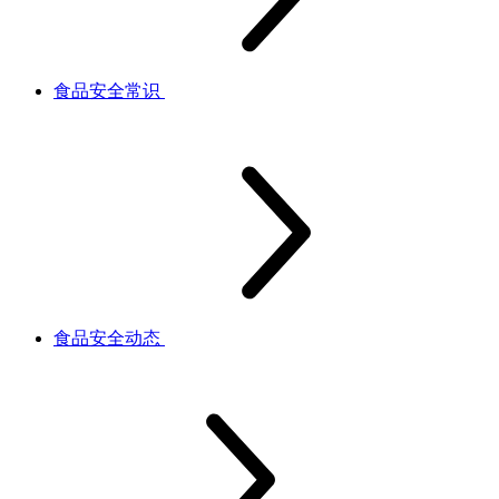
食品安全常识
食品安全动态