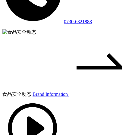
0730-6321888
食品安全动态
Brand Information