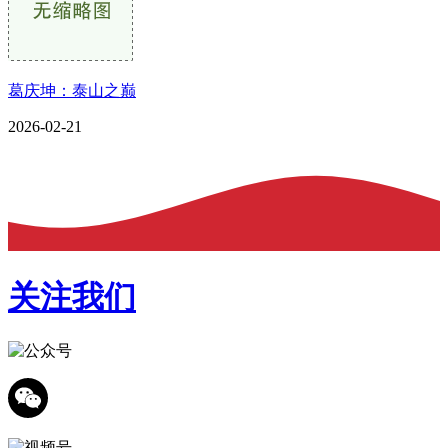
葛庆坤：泰山之巅
2026-02-21
关注我们