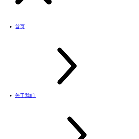
首页
关于我们