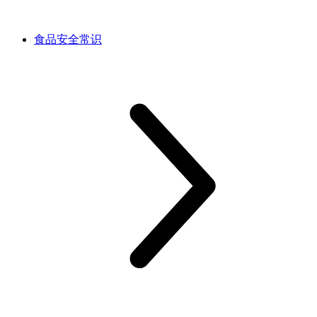
食品安全常识