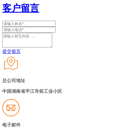
客户留言
提交留言
总公司地址
中国湖南省平江寺前工业小区
电子邮件