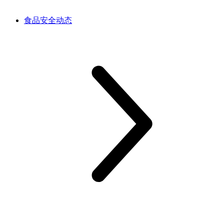
食品安全动态