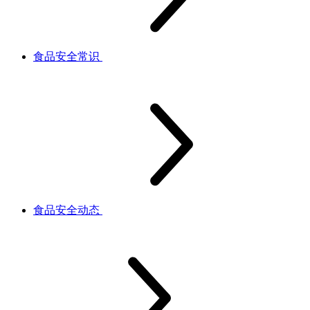
食品安全常识
食品安全动态