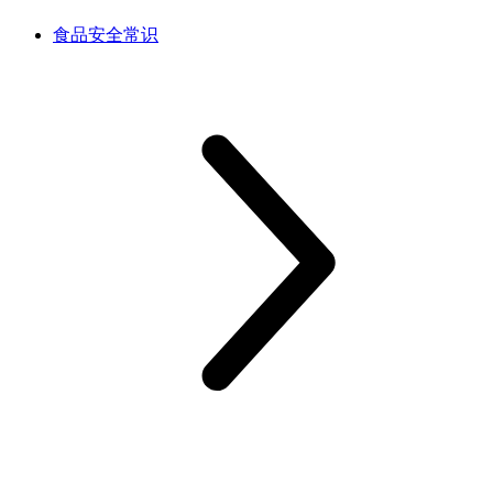
食品安全常识