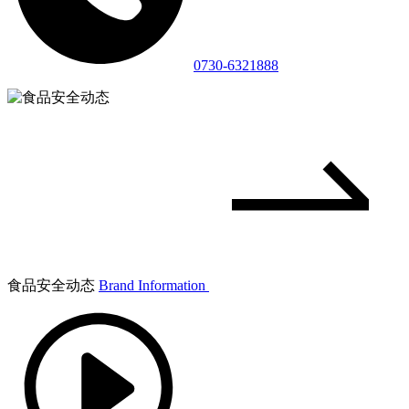
0730-6321888
食品安全动态
Brand Information