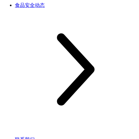
食品安全动态