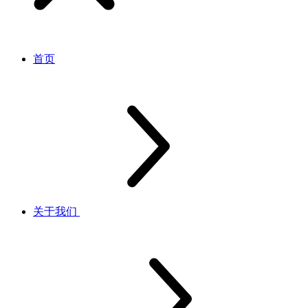
首页
关于我们