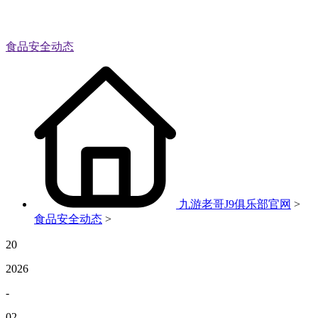
食品安全动态
九游老哥J9俱乐部官网
>
食品安全动态
>
20
2026
-
02