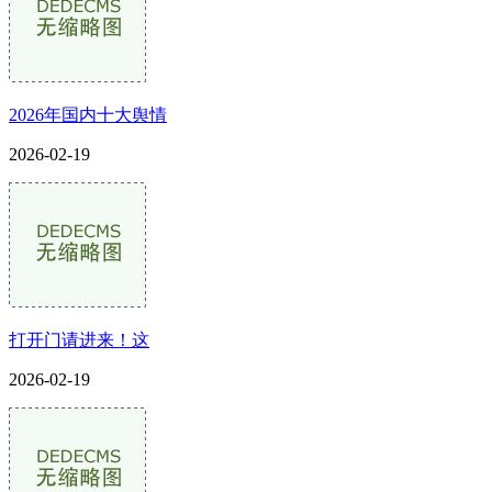
2026年国内十大舆情
2026-02-19
打开门请进来！这
2026-02-19