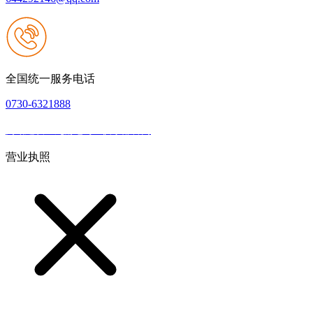
全国统一服务电话
0730-6321888
网站建设：九游老哥J9俱乐部官网
|
网站地图
本网站支持IPV6
营业执照