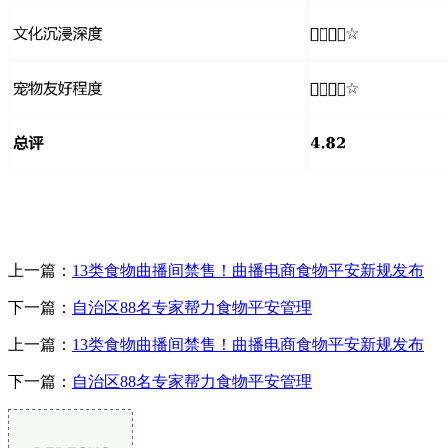
上一篇：
13类食物曲播间禁售！曲播电商食物平安新规发布
下一篇：
自治区88名专家帮力食物平安管理
上一篇：
13类食物曲播间禁售！曲播电商食物平安新规发布
下一篇：
自治区88名专家帮力食物平安管理