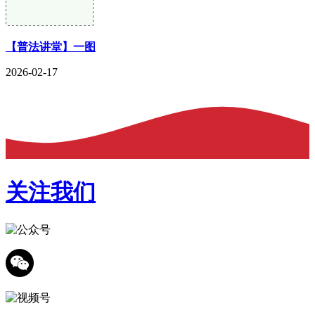
【普法讲堂】一图
2026-02-17
关注我们