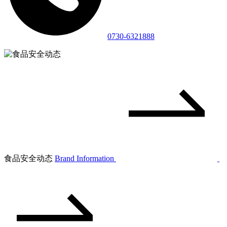
0730-6321888
食品安全动态
Brand Information