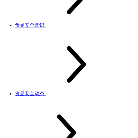
食品安全常识
食品安全动态