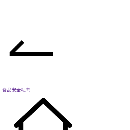
食品安全动态